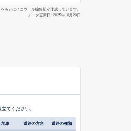
リ
をもとにイエウール編集部が作成しています。
データ更新日: 2025年10月29日
役立てください。
地形
道路の方角
道路の種類