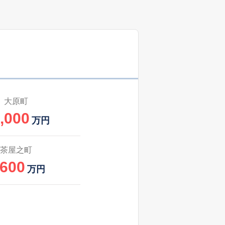
大原町
,000
万円
茶屋之町
,600
万円