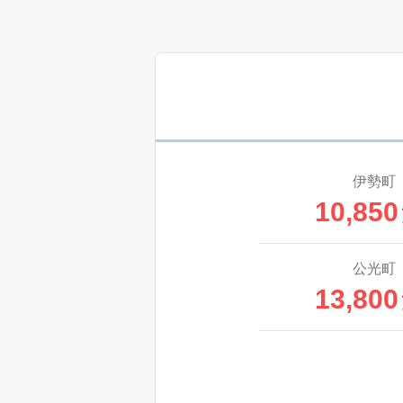
伊勢町
10,850
公光町
13,800