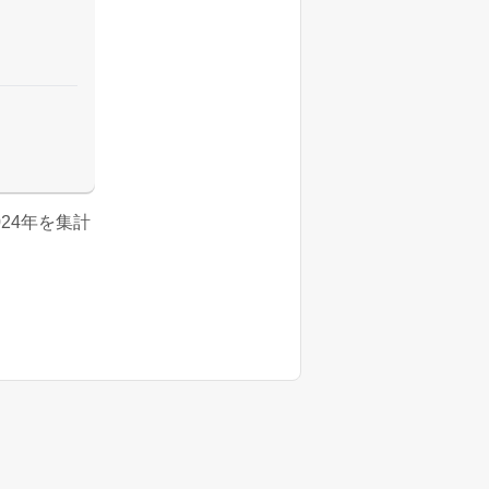
2024年を集計