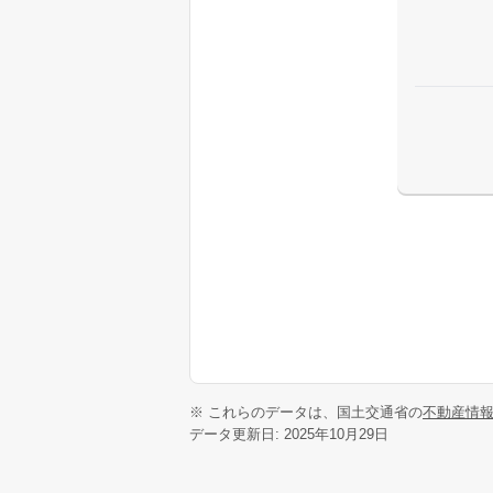
※ これらのデータは、国土交通省の
不動産情
データ更新日: 2025年10月29日