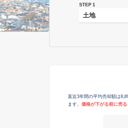
STEP 1
直近3年間の平均売却額は8,
ます。
価格が下がる前に売る