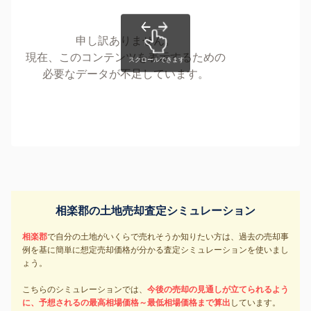
申し訳ありません。
現在、このコンテンツを表示するための
必要なデータが不足しています。
相楽郡の土地売却査定シミュレーション
相楽郡
で自分の土地がいくらで売れそうか知りたい方は、過去の売却事
例を基に簡単に想定売却価格が分かる査定シミュレーションを使いまし
ょう。
こちらのシミュレーションでは、
今後の売却の見通しが立てられるよう
に、予想されるの最高相場価格～最低相場価格まで算出
しています。