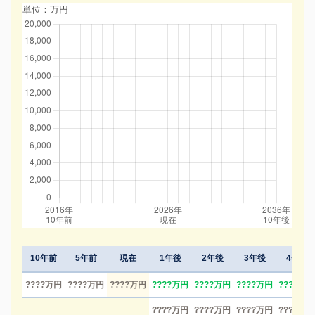
単位：万円
10年前
5年前
現在
1年後
2年後
3年後
4年後
????万円
????万円
????万円
????万円
????万円
????万円
????万円
????万円
????万円
????万円
????万円