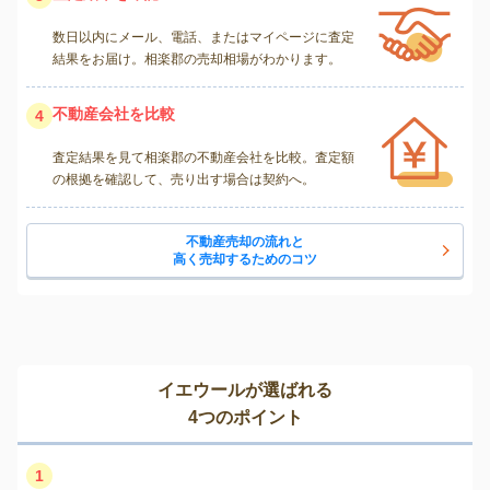
数日以内にメール、電話、またはマイページに査定
結果をお届け。相楽郡の売却相場がわかります。
不動産会社を比較
4
査定結果を見て相楽郡の不動産会社を比較。査定額
の根拠を確認して、売り出す場合は契約へ。
不動産売却の流れと
高く売却するためのコツ
イエウールが選ばれる
4つのポイント
1