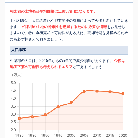
相楽郡の土地売却平均価格は1,305万円になります。
土地相場は、人口の変化や都市開発の有無によって今後も変化していき
ます。
相楽郡の土地の将来性を把握するために必要な情報
をお見せし
ますので、特に今後売却の可能性がある人は、売却時期を見極めるため
にも必ず押さえておきましょう。
人口推移
相楽郡の人口は、2015年からの5年間で減少傾向があります。
今後は
地価下落の可能性も考えられるエリア
と言えるでしょう。
（万人）