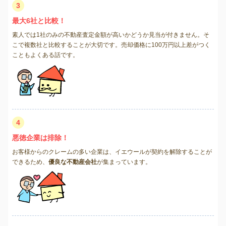
3
最大6社と比較！
素人では1社のみの不動産査定金額が高いかどうか見当が付きません。そ
こで複数社と比較することが大切です。売却価格に100万円以上差がつく
こともよくある話です。
4
悪徳企業は排除！
お客様からのクレームの多い企業は、イエウールが契約を解除することが
できるため、
優良な不動産会社
が集まっています。