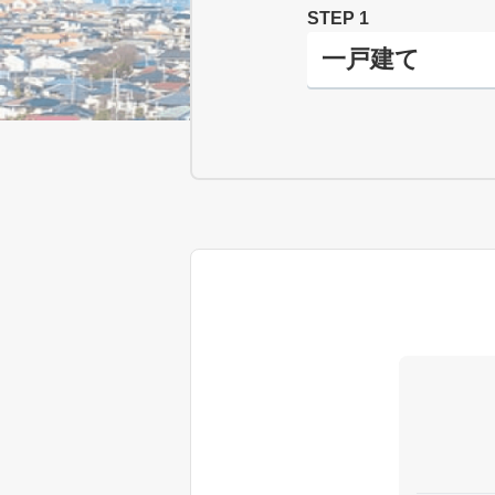
STEP 1