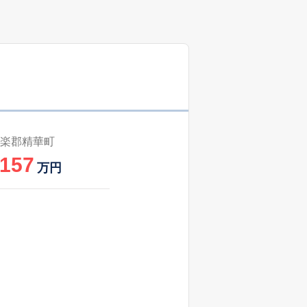
楽郡精華町
,157
万円