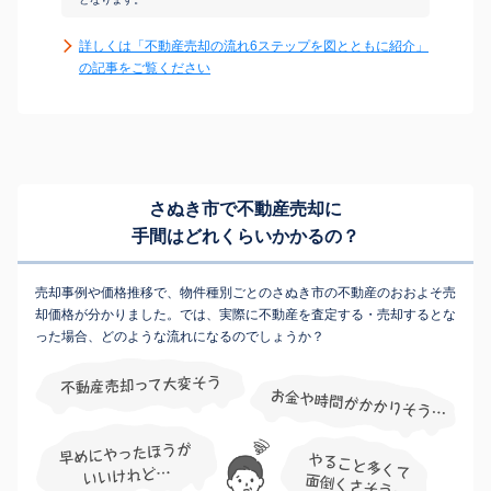
詳しくは「不動産売却の流れ6ステップを図とともに紹介」
の記事をご覧ください
さぬき市で不動産売却に
手間はどれくらいかかるの？
売却事例や価格推移で、物件種別ごとのさぬき市の不動産のおおよそ売
却価格が分かりました。では、実際に不動産を査定する・売却するとな
った場合、どのような流れになるのでしょうか？