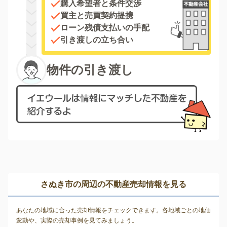
購入希望者と条件交渉
買主と売買契約提携
ローン残債支払いの手配
引き渡しの立ち合い
物件の引き渡し
さぬき市の周辺の不動産売却情報を見る
あなたの地域に合った売却情報をチェックできます。各地域ごとの地価
変動や、実際の売却事例を見てみましょう。