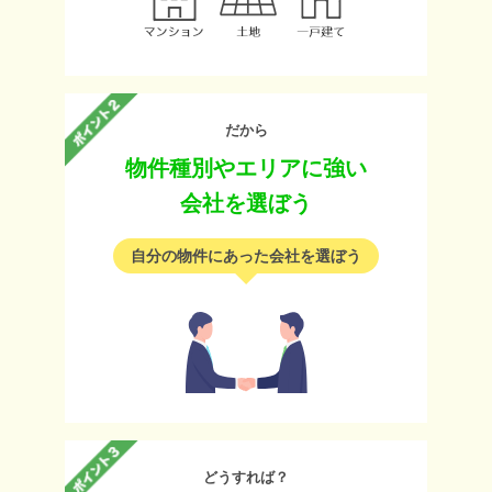
だから
物件種別やエリアに強い
会社を選ぼう
自分の物件にあった会社を選ぼう
どうすれば？