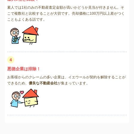
素人では1社のみの不動産査定金額が高いかどうか見当が付きません。そ
こで複数社と比較することが大切です。売却価格に100万円以上差がつく
こともよくある話です。
4
悪徳企業は排除！
お客様からのクレームの多い企業は、イエウールが契約を解除することが
できるため、
優良な不動産会社
が集まっています。