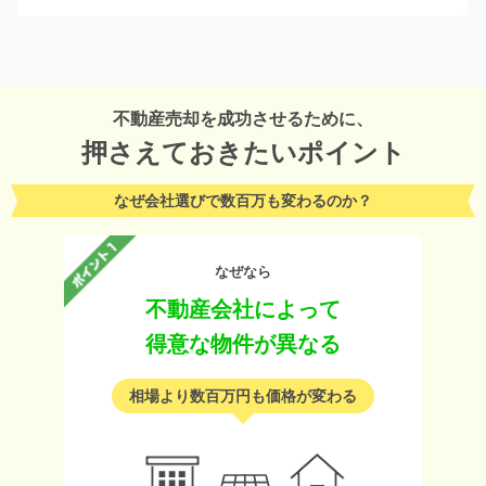
不動産売却を成功させるために、
押さえておきたいポイント
なぜ会社選びで数百万も変わるのか？
なぜなら
不動産会社によって
得意な物件が異なる
相場より数百万円も価格が変わる