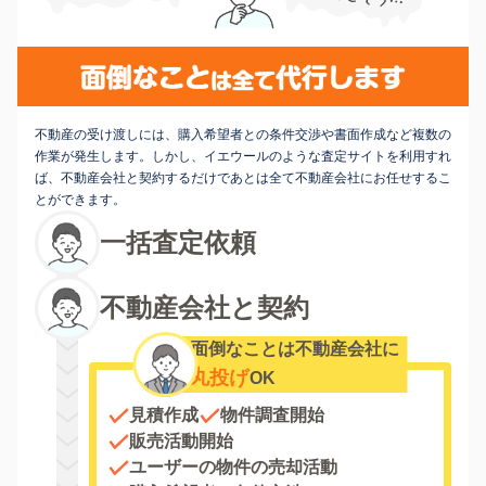
不動産の受け渡しには、購入希望者との条件交渉や書面作成など複数の
作業が発生します。しかし、イエウールのような査定サイトを利用すれ
ば、不動産会社と契約するだけであとは全て不動産会社にお任せするこ
とができます。
一括査定依頼
不動産会社と契約
面倒なことは不動産会社に
丸投げ
OK
見積作成
物件調査開始
販売活動開始
ユーザーの物件の売却活動