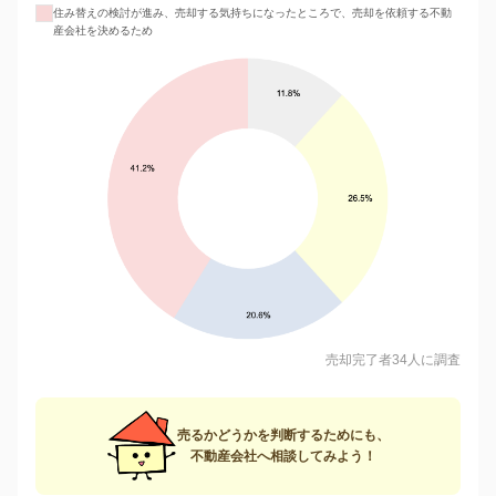
住み替えの検討が進み、売却する気持ちになったところで、売却を依頼する不動
産会社を決めるため
売却完了者34人に調査
売るかどうかを判断するためにも、
不動産会社へ相談してみよう！