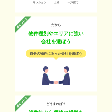
だから
物件種別やエリアに強い
会社を選ぼう
自分の物件にあった会社を選ぼう
どうすれば？