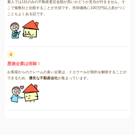
素人では1社のみの不動産査定金額が高いかどうか見当が付きません。そ
こで複数社と比較することが大切です。売却価格に100万円以上差がつく
こともよくある話です。
4
悪徳企業は排除！
お客様からのクレームの多い企業は、イエウールが契約を解除することが
できるため、
優良な不動産会社
が集まっています。