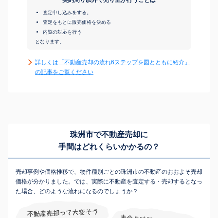
査定申し込みをする。
査定をもとに販売価格を決める
内覧の対応を行う
となります。
詳しくは「不動産売却の流れ6ステップを図とともに紹介」
の記事をご覧ください
珠洲市で不動産売却に
手間はどれくらいかかるの？
売却事例や価格推移で、物件種別ごとの珠洲市の不動産のおおよそ売却
価格が分かりました。では、実際に不動産を査定する・売却するとなっ
た場合、どのような流れになるのでしょうか？