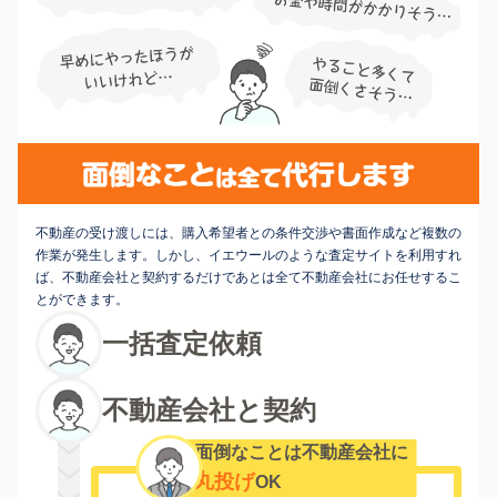
不動産の受け渡しには、購入希望者との条件交渉や書面作成など複数の
作業が発生します。しかし、イエウールのような査定サイトを利用すれ
ば、不動産会社と契約するだけであとは全て不動産会社にお任せするこ
とができます。
一括査定依頼
不動産会社と契約
面倒なことは不動産会社に
丸投げ
OK