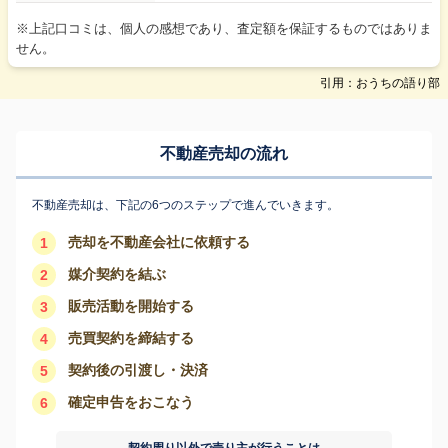
※上記口コミは、個人の感想であり、査定額を保証するものではありま
せん。
引用：おうちの語り部
不動産売却の流れ
不動産売却は、下記の6つのステップで進んでいきます。
売却を不動産会社に依頼する
1
媒介契約を結ぶ
2
販売活動を開始する
3
売買契約を締結する
4
契約後の引渡し・決済
5
確定申告をおこなう
6
契約周り以外で売り主が行うことは