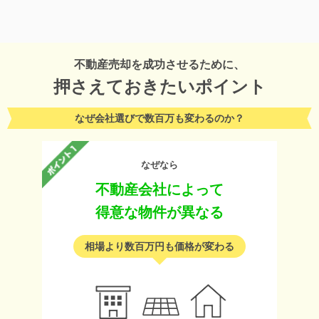
不動産売却を成功させるために、
押さえておきたいポイント
なぜ会社選びで数百万も変わるのか？
なぜなら
不動産会社によって
得意な物件が異なる
相場より数百万円も価格が変わる