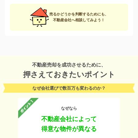
売るかどうかを判断するためにも、
不動産会社へ相談してみよう！
不動産売却を成功させるために、
押さえておきたいポイント
なぜ会社選びで数百万も変わるのか？
なぜなら
不動産会社によって
得意な物件が異なる