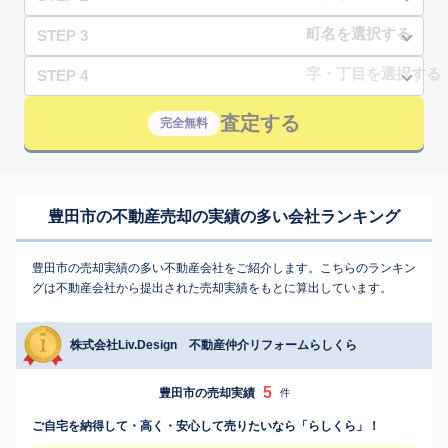
STEP 3
STEP 4
査定する
完全無料
豊田市の不動産売却の実績の多い会社ランキング
豊田市の売却実績の多い不動産会社をご紹介します。こちらのランキン
グは不動産会社から提出された売却実績をもとに算出しています。
株式会社Liv.Design 不動産仲介リフォームらしくら
5
豊田市の売却実績
件
ご自宅を納得して・高く・安心して売りたいなら「らしくら」！