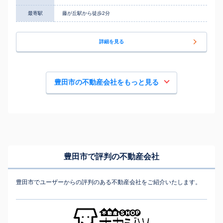
最寄駅
藤が丘駅から徒歩2分
詳細を見る
豊田市の不動産会社をもっと見る
豊田市で評判の不動産会社
豊田市でユーザーからの評判のある不動産会社をご紹介いたします。