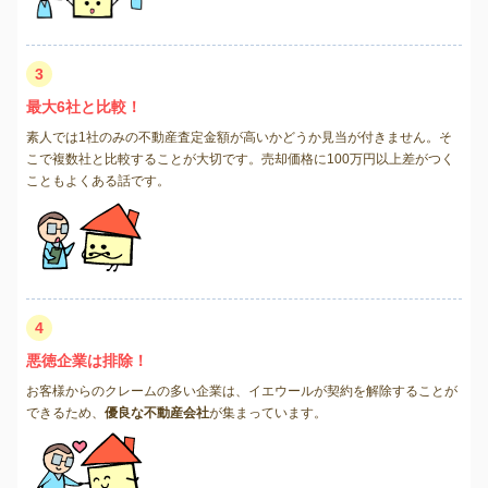
3
最大6社と比較！
素人では1社のみの不動産査定金額が高いかどうか見当が付きません。そ
こで複数社と比較することが大切です。売却価格に100万円以上差がつく
こともよくある話です。
4
悪徳企業は排除！
お客様からのクレームの多い企業は、イエウールが契約を解除することが
できるため、
優良な不動産会社
が集まっています。