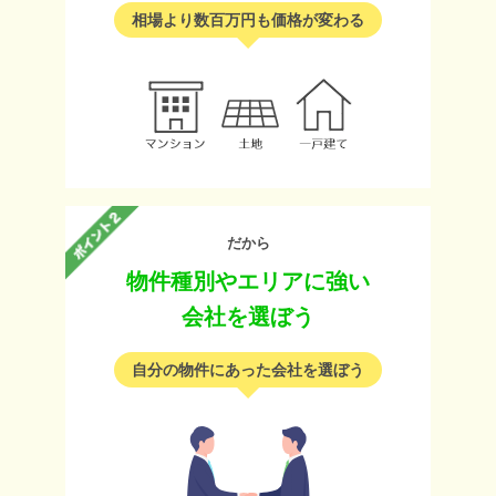
相場より数百万円も価格が変わる
だから
物件種別やエリアに強い
会社を選ぼう
自分の物件にあった会社を選ぼう