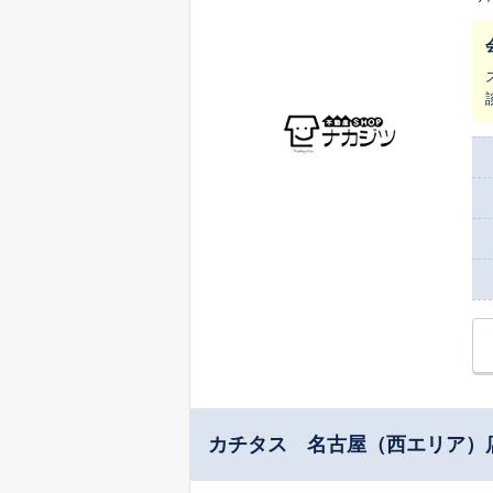
い
カチタス 名古屋（西エリア）