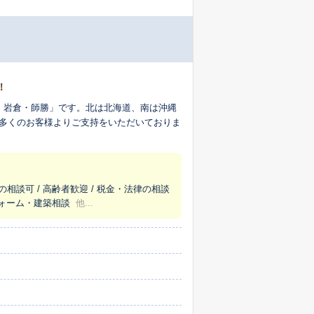
！
縄
で多くのお客様よりご支持をいただいておりま
の相談可 / 高齢者歓迎 / 税金・法律の相談
リフォーム・建築相談
他...