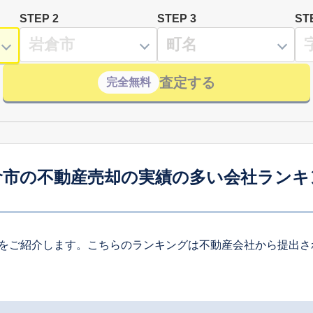
STEP 2
STEP 3
ST
査定する
完全無料
倉市の不動産売却の実績の多い会社ランキ
をご紹介します。こちらのランキングは不動産会社から提出さ