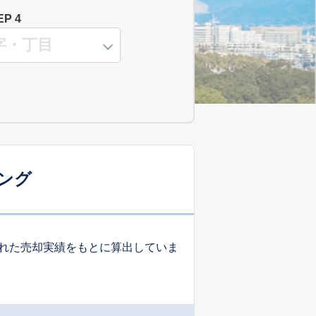
EP 4
ング
れた売却実績をもとに算出していま