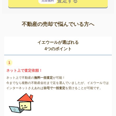
査定する
完全無料
不動産の売却で悩んでいる方へ
イエウールが選ばれる
4つのポイント
1
ネット上で査定依頼！
ネット上で不動産の
無料一括査定
が可能！
今までなら複数の不動産会社まで足を運んでいましたが、イエウールでは
インターネットさえあれば
自宅で一括査定
を受けることが可能です。