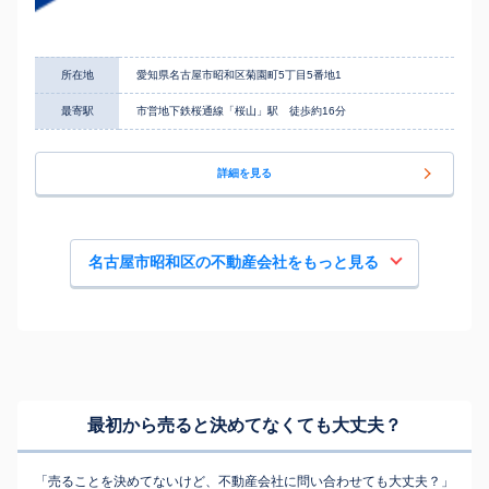
所在地
愛知県名古屋市昭和区菊園町5丁目5番地1
最寄駅
市営地下鉄桜通線「桜山」駅 徒歩約16分
詳細を見る
名古屋市昭和区の不動産会社をもっと見る
最初から売ると決めてなくても
大丈夫？
「売ることを決めてないけど、不動産会社に問い合わせても大丈夫？」