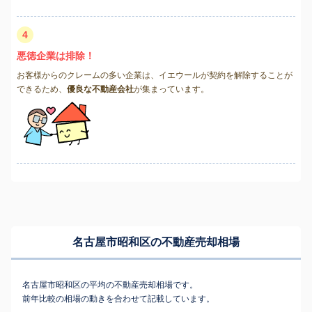
4
悪徳企業は排除！
お客様からのクレームの多い企業は、イエウールが契約を解除することが
できるため、
優良な不動産会社
が集まっています。
名古屋市昭和区の不動産売却相場
名古屋市昭和区の平均の不動産売却相場です。
前年比較の相場の動きを合わせて記載しています。