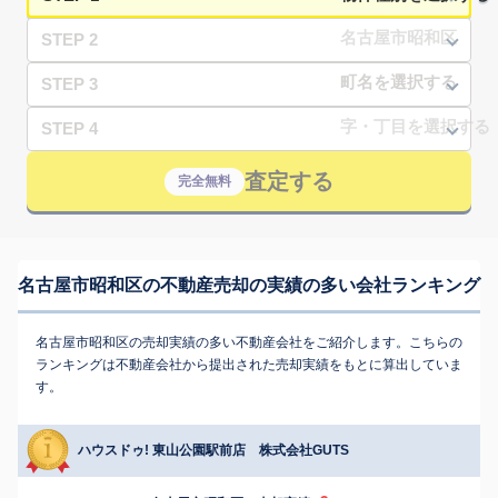
STEP 2
STEP 3
STEP 4
査定する
完全無料
名古屋市昭和区の不動産売却の実績の多い会社ランキング
名古屋市昭和区の売却実績の多い不動産会社をご紹介します。こちらの
ランキングは不動産会社から提出された売却実績をもとに算出していま
す。
ハウスドゥ! 東山公園駅前店 株式会社GUTS