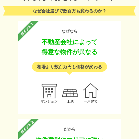
なぜ会社選びで数百万も変わるのか？
なぜなら
不動産会社によって
得意な物件が異なる
相場より数百万円も価格が変わる
だから