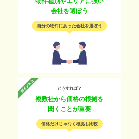
物件種別やエリアに強い
会社を選ぼう
自分の物件にあった会社を選ぼう
どうすれば？
複数社から価格の根拠を
聞くことが重要
価格だけじゃなく根拠も比較