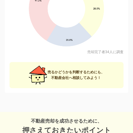
売却完了者34人に調査
売るかどうかを判断するためにも、
不動産会社へ相談してみよう！
不動産売却を成功させるために、
押さえておきたいポイント