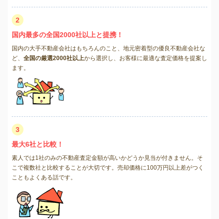
2
国内最多の全国2000社以上と提携！
国内の大手不動産会社はもちろんのこと、地元密着型の優良不動産会社な
ど、
全国の厳選2000社以上
から選択し、お客様に最適な査定価格を提案し
ます。
3
最大6社と比較！
素人では1社のみの不動産査定金額が高いかどうか見当が付きません。そ
こで複数社と比較することが大切です。売却価格に100万円以上差がつく
こともよくある話です。