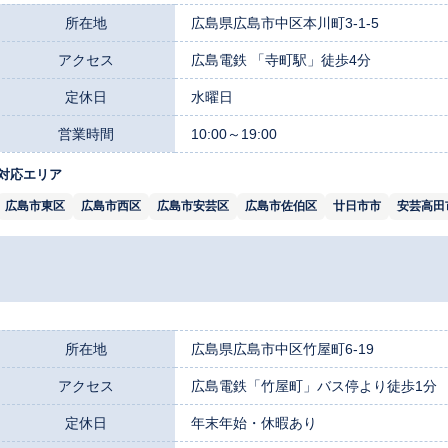
所在地
広島県広島市中区本川町3-1-5
アクセス
広島電鉄 「寺町駅」徒歩4分
定休日
水曜日
営業時間
10:00～19:00
対応エリア
広島市東区
広島市西区
広島市安芸区
広島市佐伯区
廿日市市
安芸高田
所在地
広島県広島市中区竹屋町6-19
アクセス
広島電鉄「竹屋町」バス停より徒歩1分
定休日
年末年始・休暇あり