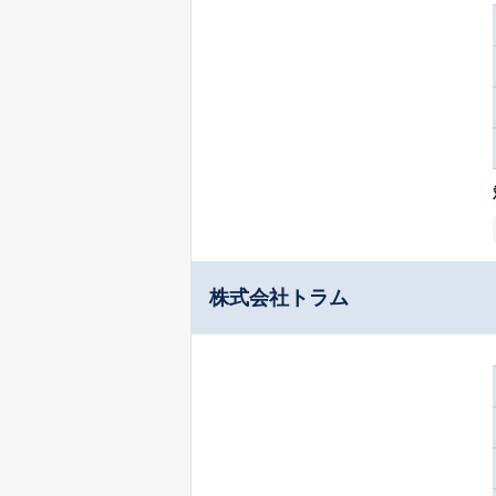
株式会社トラム