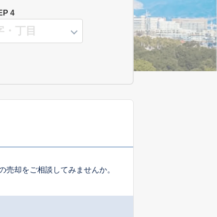
EP 4
の売却をご相談してみませんか。