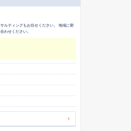
サルティングもお任せください。 地域に密
い合わせください。