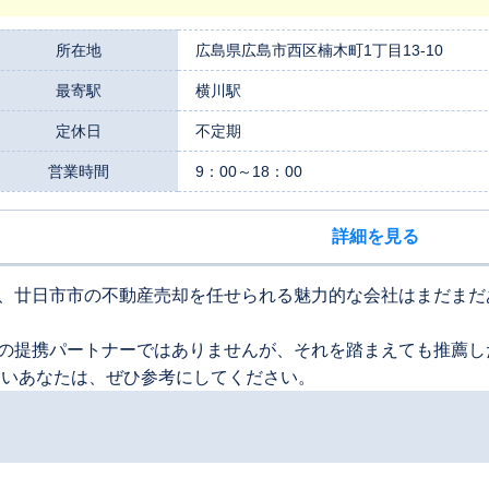
所在地
広島県広島市西区楠木町1丁目13-10
最寄駅
横川駅
定休日
不定期
営業時間
9：00～18：00
詳細を見る
、廿日市市の不動産売却を任せられる魅力的な会社はまだまだ
の提携パートナーではありませんが、それを踏まえても推薦し
たいあなたは、ぜひ参考にしてください。