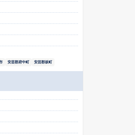
市
安芸郡府中町
安芸郡坂町