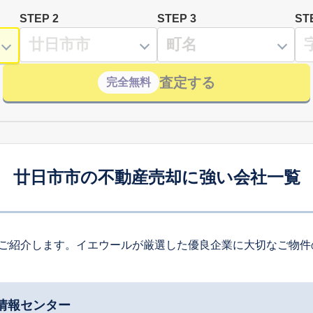
STEP 2
STEP 3
ST
査定する
完全無料
廿日市市の不動産売却に強い会社一覧
ご紹介します。イエウールが厳選した優良企業に大切なご物件
情報センター