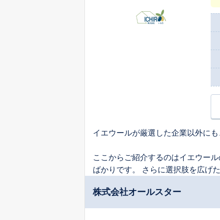
イエウールが厳選した企業以外にも
ここからご紹介するのはイエウール
ばかりです。 さらに選択肢を広げ
株式会社オールスター