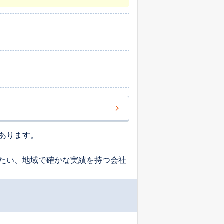
あります。
たい、地域で確かな実績を持つ会社