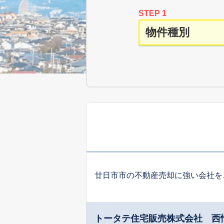
STEP 1
廿日市市の不動産売却に強い会社を
トータテ住宅販売株式会社 西