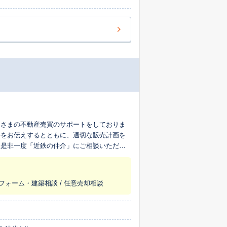
なさまの不動産売買のサポートをしておりま
格をお伝えするとともに、適切な販売計画を
。是非一度「近鉄の仲介」にご相談いただ
リフォーム・建築相談 / 任意売却相談