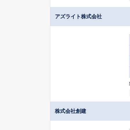
アズライト株式会社
株式会社創建