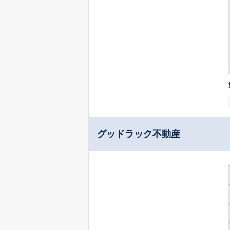
グッドラック不動産