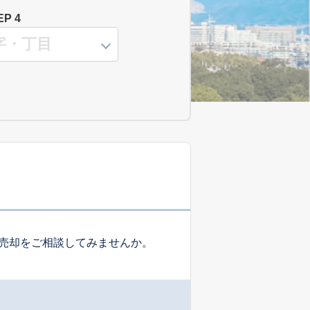
EP 4
売却をご相談してみませんか。