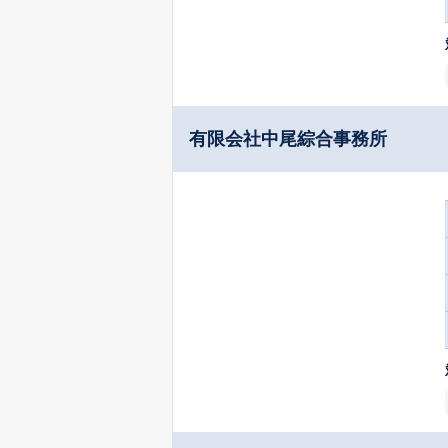
有限会社中尾綜合事務所