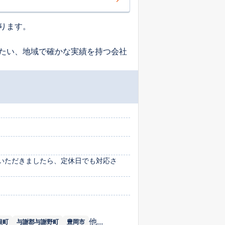
ります。
たい、地域で確かな実績を持つ会社
いただきましたら、定休日でも対応さ
他...
根町
与謝郡与謝野町
豊岡市