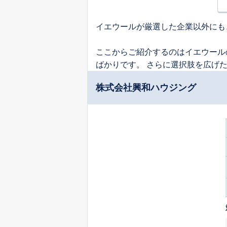
イエウールが厳選した企業以外にも
ここからご紹介するのはイエウール
ばかりです。 さらに選択肢を広げ
株式会社興和ハウジング