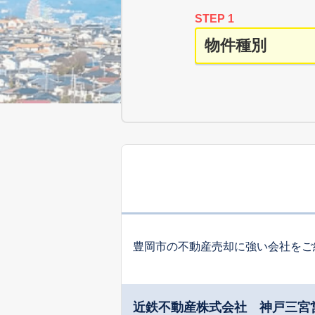
STEP 1
豊岡市の不動産売却に強い会社をご
近鉄不動産株式会社 神戸三宮