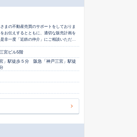
なさまの不動産売買のサポートをしておりま
格をお伝えするとともに、適切な販売計画を
。是非一度「近鉄の仲介」にご相談いただ
三宮ビル5階
宮」駅徒歩５分 阪急「神戸三宮」駅徒
分