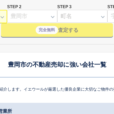
STEP 2
STEP 3
ST
査定する
完全無料
豊岡市の不動産売却に強い会社一覧
紹介します。イエウールが厳選した優良企業に大切なご物件の
営業所