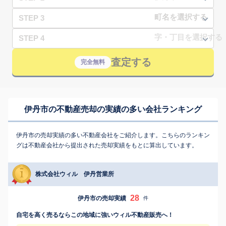
STEP 3
STEP 4
査定する
完全無料
伊丹市の不動産売却の実績の多い会社ランキング
伊丹市の売却実績の多い不動産会社をご紹介します。こちらのランキン
グは不動産会社から提出された売却実績をもとに算出しています。
株式会社ウィル 伊丹営業所
28
伊丹市の売却実績
件
自宅を高く売るならこの地域に強いウィル不動産販売へ！