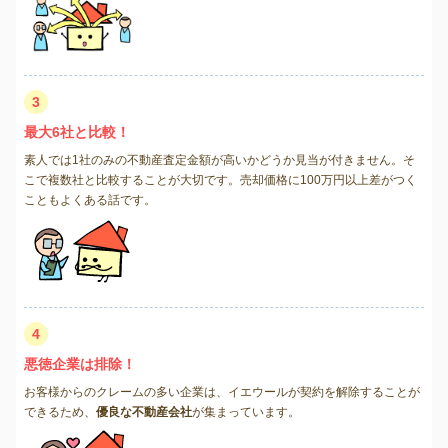
3
最大6社と比較！
素人では1社のみの不動産査定金額が高いかどうか見当が付きません。そ
こで複数社と比較することが大切です。売却価格に100万円以上差がつく
こともよくある話です。
4
悪徳企業は排除！
お客様からのクレームの多い企業は、イエウールが契約を解除することが
できるため、
優良な不動産会社
が集まっています。