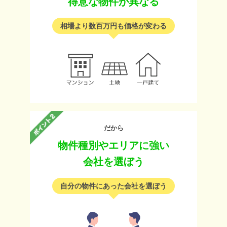
得意な物件が異なる
相場より数百万円も価格が変わる
だから
物件種別やエリアに強い
会社を選ぼう
自分の物件にあった会社を選ぼう