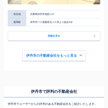
所在地
兵庫県伊丹市池尻1-27
最寄駅
伊丹市バス昆陽里北バス停より徒歩3分
詳細を見る
伊丹市の不動産会社をもっと見る
伊丹市で評判の不動産会社
伊丹市でユーザーからの評判のある不動産会社をご紹介いたします。