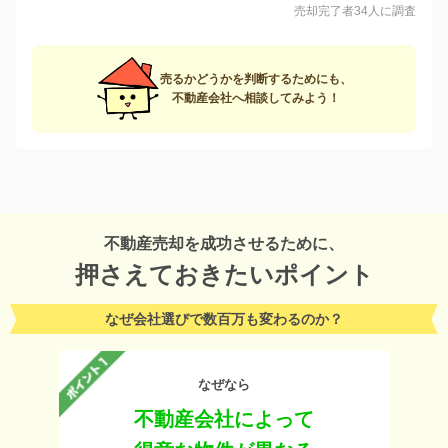
売却完了者34人に調査
売るかどうかを判断するためにも、
不動産会社へ相談してみよう！
不動産売却を成功させるために、
押さえておきたいポイント
なぜ会社選びで数百万も変わるのか？
なぜなら
不動産会社によって