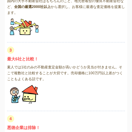
国内の大手不動産会社はもちろんのこと、地元密着型の優良不動産会社な
ど、
全国の厳選2000社以上
から選択し、お客様に最適な査定価格を提案し
ます。
3
最大6社と比較！
素人では1社のみの不動産査定金額が高いかどうか見当が付きません。そ
こで複数社と比較することが大切です。売却価格に100万円以上差がつく
こともよくある話です。
4
悪徳企業は排除！