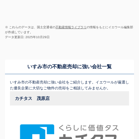
※ これらのデータは、国土交通省の
不動産情報ライブラリ
の情報をもとにイエウール編集部
が作成しています。
データ更新日: 2025年10月29日
いすみ市の不動産売却に強い会社一覧
いすみ市の不動産売却に強い会社をご紹介します。イエウールが厳選し
た優良企業に大切なご物件の売却をご相談してみませんか。
カチタス 茂原店