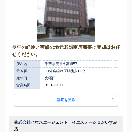
長年の経験と実績の地元老舗南房商事に売却はお任
せください。
所在地
千葉県茂原市高師57
最寄駅
JR外房線茂原駅徒歩12分
定休日
火曜日
営業時間
9:00～20:00
詳細を見る
株式会社ハウスエージェント イエステーションいすみ
店