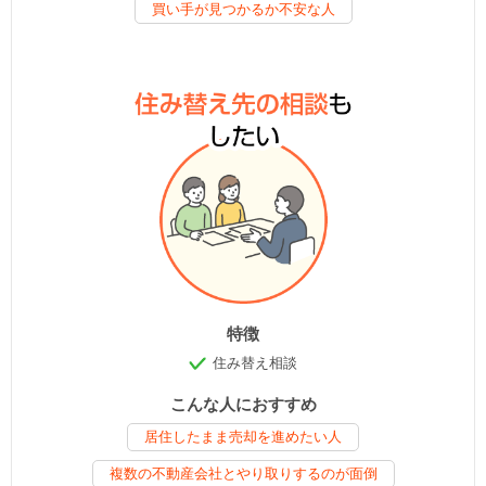
買い手が見つかるか不安な人
特徴
住み替え相談
こんな人におすすめ
居住したまま売却を進めたい人
複数の不動産会社とやり取りするのが面倒