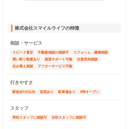
株式会社スマイルライフの特徴
相談・サービス
スピード査定
不動産相続の相談可
リフォーム・建築相談
買い取り制度あり
賃貸サポート可能
任意売却相談
住み替え相談
アフターサービス可能
行きやすさ
駅徒歩5分以内
送迎あり
駐車場あり
9時オープン
スタッフ
男性スタッフに相談可
女性スタッフに相談可