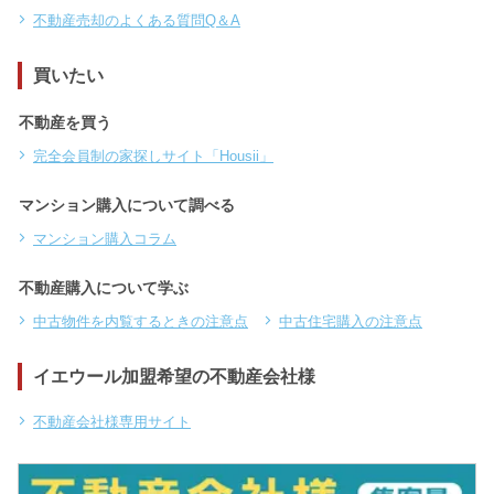
不動産売却のよくある質問Q＆A
買いたい
不動産を買う
完全会員制の家探しサイト「Housii」
マンション購入について調べる
マンション購入コラム
不動産購入について学ぶ
中古物件を内覧するときの注意点
中古住宅購入の注意点
イエウール加盟希望の不動産会社様
不動産会社様専用サイト