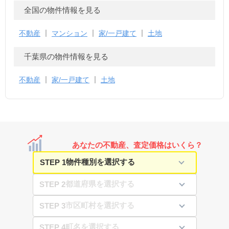
全国の物件情報を見る
不動産
マンション
家/一戸建て
土地
千葉県の物件情報を見る
不動産
家/一戸建て
土地
あなたの不動産、査定価格はいくら？
STEP 1
STEP 2
STEP 3
STEP 4