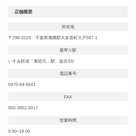
店舗概要
所在地
〒298-0225 千葉県夷隅郡大多喜町大戸587-1
最寄り駅
いすみ鉄道「東総元」駅 徒歩3分
電話番号
0470-64-6641
FAX
050-3852-0017
営業時間
9:00~18:00