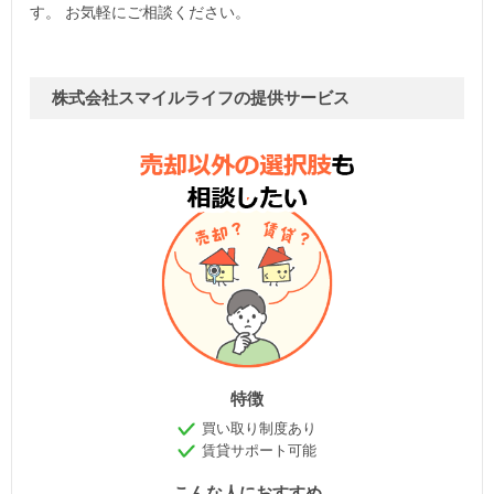
す。 お気軽にご相談ください。
株式会社スマイルライフの提供サービス
特徴
買い取り制度あり
賃貸サポート可能
こんな人におすすめ