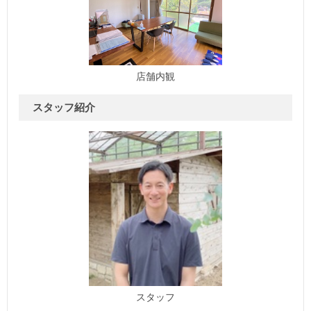
店舗内観
スタッフ紹介
スタッフ