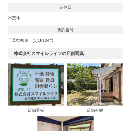
定休日
不定休
免許番号
千葉県知事 (1)18104号
株式会社スマイルライフの店舗写真
店舗看板
店舗外観