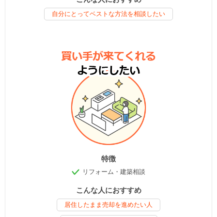
自分にとってベストな方法を相談したい
特徴
リフォーム・建築相談
こんな人におすすめ
居住したまま売却を進めたい人