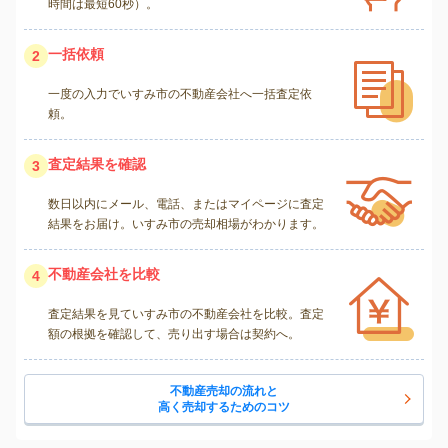
時間は最短60秒）。
一括依頼
2
一度の入力でいすみ市の不動産会社へ一括査定依
頼。
査定結果を確認
3
数日以内にメール、電話、またはマイページに査定
結果をお届け。いすみ市の売却相場がわかります。
不動産会社を比較
4
査定結果を見ていすみ市の不動産会社を比較。査定
額の根拠を確認して、売り出す場合は契約へ。
不動産売却の流れと
高く売却するためのコツ