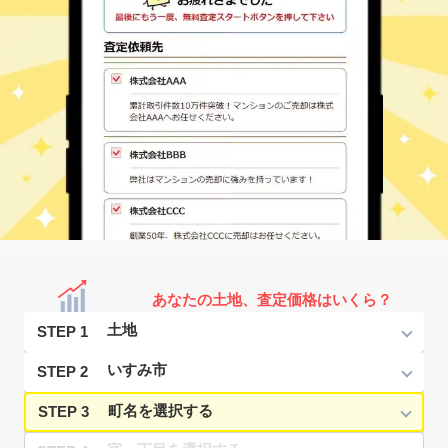
あなたの土地、査定価格はいくら？
STEP 1
STEP 2
STEP 3