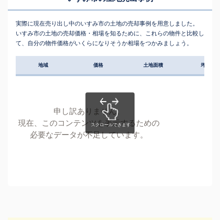
実際に現在売り出し中のいすみ市の土地の売却事例を用意しました。
いすみ市の土地の売却価格・相場を知るために、これらの物件と比較し
て、自分の物件価格がいくらになりそうか相場をつかみましょう。
地域
価格
土地面積
坪単価
申し訳ありません。
現在、このコンテンツを表示するための
必要なデータが不足しています。