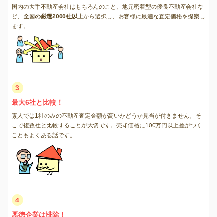
国内の大手不動産会社はもちろんのこと、地元密着型の優良不動産会社な
ど、
全国の厳選2000社以上
から選択し、お客様に最適な査定価格を提案し
ます。
3
最大6社と比較！
素人では1社のみの不動産査定金額が高いかどうか見当が付きません。そ
こで複数社と比較することが大切です。売却価格に100万円以上差がつく
こともよくある話です。
4
悪徳企業は排除！