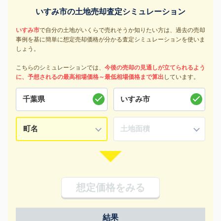
いすみ市の土地売却査定シミュレーション
いすみ市
で自分の土地がいくらで売れそうか知りたい方は、過去の売却
事例を基に簡単に想定売却価格が分かる査定シミュレーションを使いま
しょう。
こちらのシミュレーションでは、
今後の売却の見通しが立てられるよう
に、予想されるの最高相場価格～最低相場価格まで算出
しています。
想定価格をみる
結果