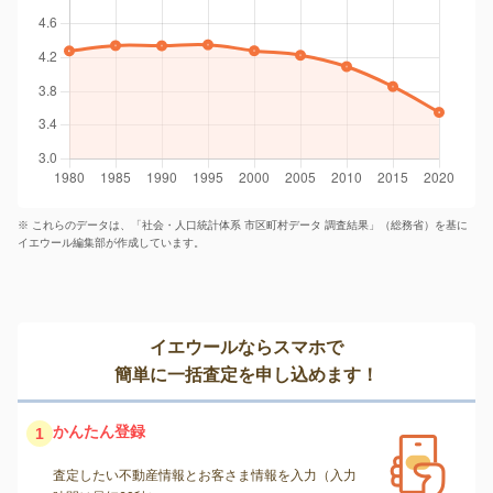
※ これらのデータは、「社会・人口統計体系 市区町村データ 調査結果」（総務省）を基に
イエウール編集部が作成しています。
イエウールならスマホで
簡単に一括査定を申し込めます！
かんたん登録
1
査定したい不動産情報とお客さま情報を入力（入力