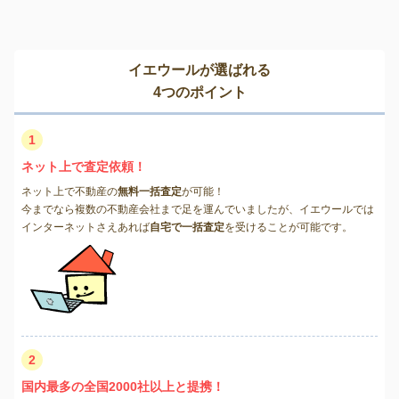
イエウールが選ばれる
4つのポイント
1
ネット上で査定依頼！
ネット上で不動産の
無料一括査定
が可能！
今までなら複数の不動産会社まで足を運んでいましたが、イエウールでは
インターネットさえあれば
自宅で一括査定
を受けることが可能です。
2
国内最多の全国2000社以上と提携！