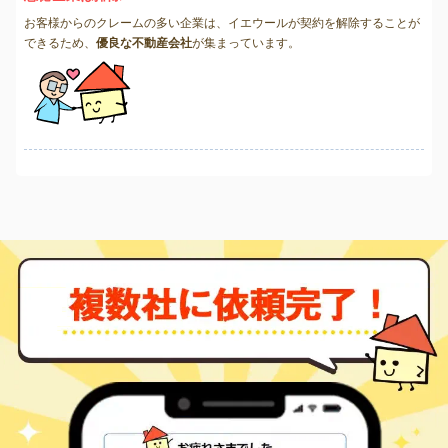
お客様からのクレームの多い企業は、イエウールが契約を解除することが
できるため、
優良な不動産会社
が集まっています。