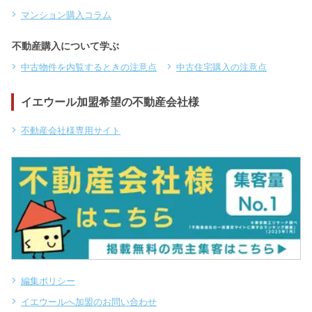
マンション購入コラム
不動産購入について学ぶ
中古物件を内覧するときの注意点
中古住宅購入の注意点
イエウール加盟希望の不動産会社様
不動産会社様専用サイト
編集ポリシー
イエウールへ加盟のお問い合わせ