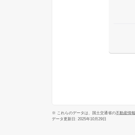
※ これらのデータは、国土交通省の
不動産情
データ更新日: 2025年10月29日