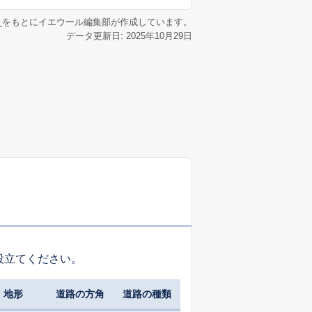
リ
をもとにイエウール編集部が作成しています。
データ更新日: 2025年10月29日
役立てください。
地形
道路の方角
道路の種類