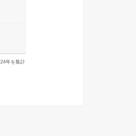
2024年を集計