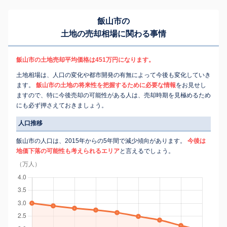
飯山市の
土地の売却相場に関わる事情
飯山市の土地売却平均価格は451万円になります。
土地相場は、人口の変化や都市開発の有無によって今後も変化していき
ます。
飯山市の土地の将来性を把握するために必要な情報
をお見せし
ますので、特に今後売却の可能性がある人は、売却時期を見極めるため
にも必ず押さえておきましょう。
人口推移
飯山市の人口は、2015年からの5年間で減少傾向があります。
今後は
地価下落の可能性も考えられるエリア
と言えるでしょう。
（万人）