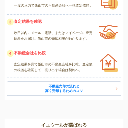
一度の入力で飯山市の不動産会社へ一括査定依頼。
査定結果を確認
3
数日以内にメール、電話、またはマイページに査定
結果をお届け。飯山市の売却相場がわかります。
不動産会社を比較
4
査定結果を見て飯山市の不動産会社を比較。査定額
の根拠を確認して、売り出す場合は契約へ。
不動産売却の流れと
高く売却するためのコツ
イエウールが選ばれる