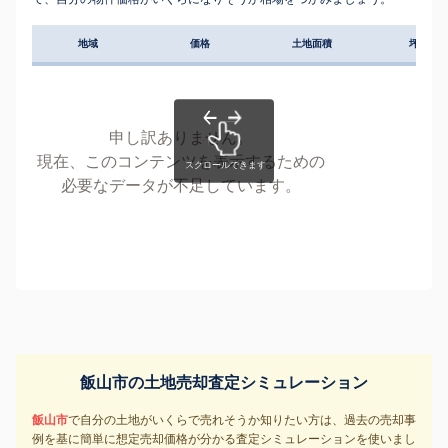
地域
価格
土地面積
坪単価
申し訳ありません。
現在、このコンテンツを表示するための
必要なデータが不足しています。
飯山市の土地売却査定シミュレーション
飯山市
で自分の土地がいくらで売れそうか知りたい方は、過去の売却事
例を基に簡単に想定売却価格が分かる査定シミュレーションを使いまし