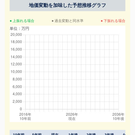
地価変動を加味した予想推移グラフ
● 上振れる場合
● 過去変動と同水準
● 下振れる場合
単位：万円