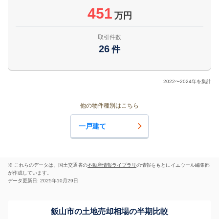
451
万円
取引件数
26
件
2022〜2024年を集計
他の物件種別はこちら
一戸建て
※ これらのデータは、国土交通省の
不動産情報ライブラリ
の情報をもとにイエウール編集部
が作成しています。
データ更新日: 2025年10月29日
飯山市の土地売却相場の半期比較