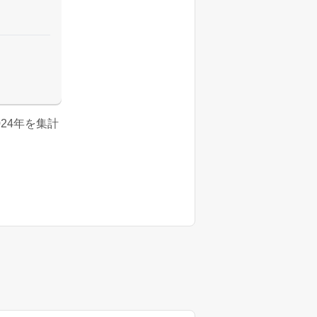
2024年を集計