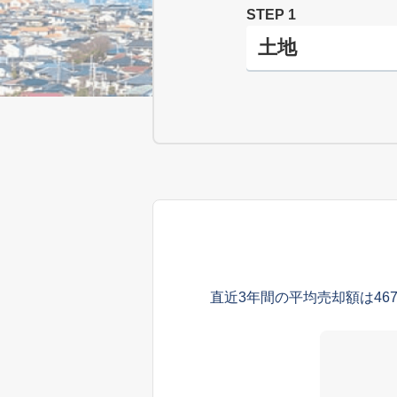
STEP 1
直近3年間の平均売却額は46