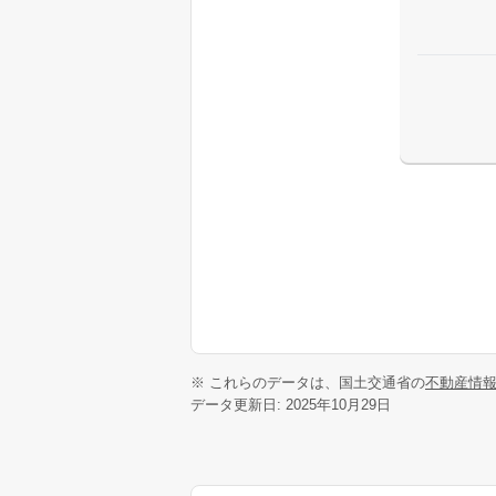
※ これらのデータは、国土交通省の
不動産情
データ更新日: 2025年10月29日