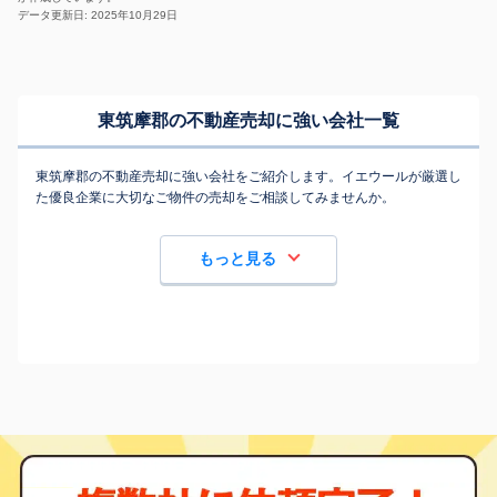
データ更新日: 2025年10月29日
東筑摩郡の不動産売却に強い会社一覧
東筑摩郡の不動産売却に強い会社をご紹介します。イエウールが厳選し
た優良企業に大切なご物件の売却をご相談してみませんか。
もっと見る