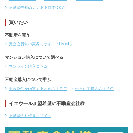
不動産売却のよくある質問Q＆A
買いたい
不動産を買う
完全会員制の家探しサイト「Housii」
マンション購入について調べる
マンション購入コラム
不動産購入について学ぶ
中古物件を内覧するときの注意点
中古住宅購入の注意点
イエウール加盟希望の不動産会社様
不動産会社様専用サイト