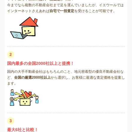
今までなら複数の不動産会社まで足を運んでいましたが、イエウールでは
インターネットさえあれば
自宅で一括査定
を受けることが可能です。
2
国内最多の全国2000社以上と提携！
国内の大手不動産会社はもちろんのこと、地元密着型の優良不動産会社な
ど、
全国の厳選2000社以上
から選択し、お客様に最適な査定価格を提案し
ます。
3
最大6社と比較！