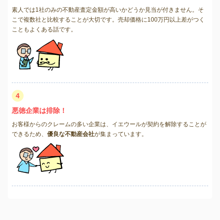
素人では1社のみの不動産査定金額が高いかどうか見当が付きません。そ
こで複数社と比較することが大切です。売却価格に100万円以上差がつく
こともよくある話です。
4
悪徳企業は排除！
お客様からのクレームの多い企業は、イエウールが契約を解除することが
できるため、
優良な不動産会社
が集まっています。