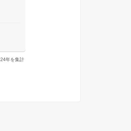
2024年を集計