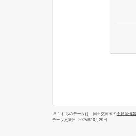
※ これらのデータは、国土交通省の
不動産情
データ更新日: 2025年10月29日