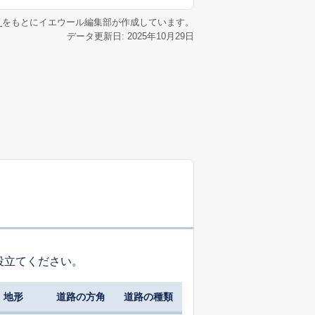
リ
をもとにイエウール編集部が作成しています。
データ更新日: 2025年10月29日
役立てください。
地形
道路の方角
道路の種類