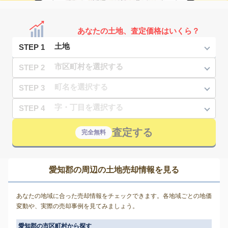
あなたの土地、査定価格はいくら？
STEP 1
STEP 2
STEP 3
STEP 4
査定する
完全無料
愛知郡の周辺の土地売却情報を見る
あなたの地域に合った売却情報をチェックできます。各地域ごとの地価
変動や、実際の売却事例を見てみましょう。
愛知郡の市区町村から探す