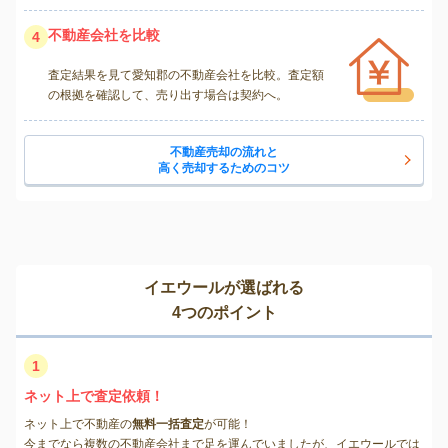
不動産会社を比較
4
査定結果を見て愛知郡の不動産会社を比較。査定額
の根拠を確認して、売り出す場合は契約へ。
不動産売却の流れと
高く売却するためのコツ
イエウールが選ばれる
4つのポイント
1
ネット上で査定依頼！
ネット上で不動産の
無料一括査定
が可能！
今までなら複数の不動産会社まで足を運んでいましたが、イエウールでは