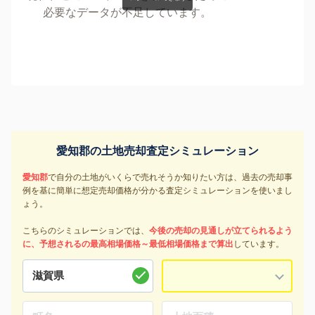
必要なデータが不足しています。
愛知郡の土地売却査定シミュレーション
愛知郡
で自分の土地がいくらで売れそうか知りたい方は、過去の売却事
例を基に簡単に想定売却価格が分かる査定シミュレーションを使いまし
ょう。
こちらのシミュレーションでは、
今後の売却の見通しが立てられるよう
に、予想されるの最高相場価格～最低相場価格まで算出
しています。