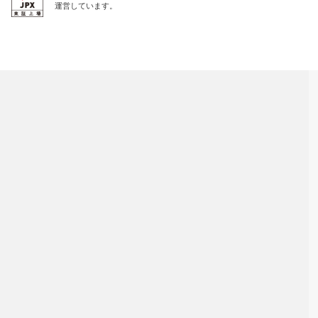
運営しています。