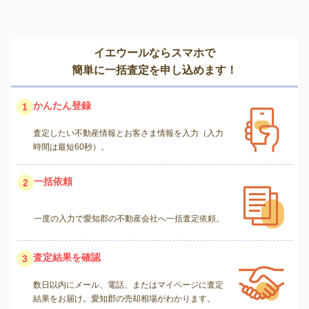
イエウールならスマホで
簡単に一括査定を申し込めます！
かんたん登録
1
査定したい不動産情報とお客さま情報を入力（入力
時間は最短60秒）。
一括依頼
2
一度の入力で愛知郡の不動産会社へ一括査定依頼。
査定結果を確認
3
数日以内にメール、電話、またはマイページに査定
結果をお届け。愛知郡の売却相場がわかります。