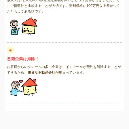
こで複数社と比較することが大切です。売却価格に100万円以上差がつく
こともよくある話です。
4
悪徳企業は排除！
お客様からのクレームの多い企業は、イエウールが契約を解除することが
できるため、
優良な不動産会社
が集まっています。