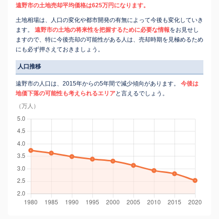
遠野市の土地売却平均価格は625万円になります。
土地相場は、人口の変化や都市開発の有無によって今後も変化していき
ます。
遠野市の土地の将来性を把握するために必要な情報
をお見せし
ますので、特に今後売却の可能性がある人は、売却時期を見極めるため
にも必ず押さえておきましょう。
人口推移
遠野市の人口は、2015年からの5年間で減少傾向があります。
今後は
地価下落の可能性も考えられるエリア
と言えるでしょう。
（万人）