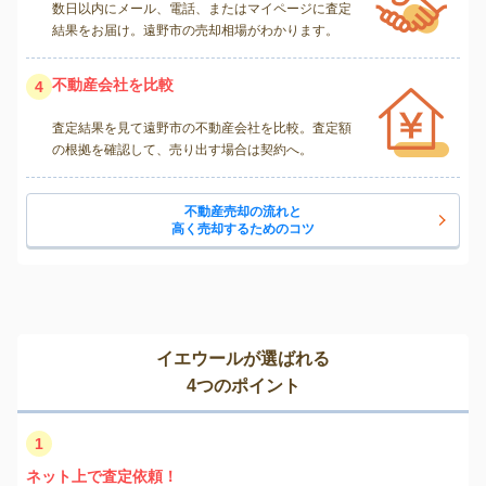
数日以内にメール、電話、またはマイページに査定
結果をお届け。遠野市の売却相場がわかります。
不動産会社を比較
4
査定結果を見て遠野市の不動産会社を比較。査定額
の根拠を確認して、売り出す場合は契約へ。
不動産売却の流れと
高く売却するためのコツ
イエウールが選ばれる
4つのポイント
1
ネット上で査定依頼！