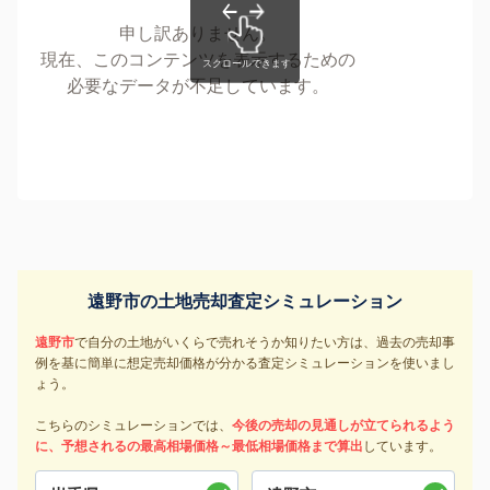
申し訳ありません。
現在、このコンテンツを表示するための
必要なデータが不足しています。
遠野市の土地売却査定シミュレーション
遠野市
で自分の土地がいくらで売れそうか知りたい方は、過去の売却事
例を基に簡単に想定売却価格が分かる査定シミュレーションを使いまし
ょう。
こちらのシミュレーションでは、
今後の売却の見通しが立てられるよう
に、予想されるの最高相場価格～最低相場価格まで算出
しています。