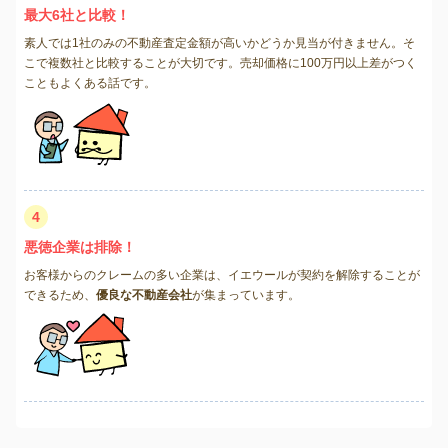
最大6社と比較！
素人では1社のみの不動産査定金額が高いかどうか見当が付きません。そ
こで複数社と比較することが大切です。売却価格に100万円以上差がつく
こともよくある話です。
4
悪徳企業は排除！
お客様からのクレームの多い企業は、イエウールが契約を解除することが
できるため、
優良な不動産会社
が集まっています。