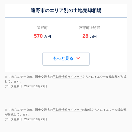
遠野市のエリア別の土地売却相場
遠野町
宮守町上鱒沢
570
28
万円
万円
もっと見る
※ これらのデータは、国土交通省の
不動産情報ライブラリ
をもとにイエウール編集部が作成
しています。
データ更新日: 2025年10月29日
※ これらのデータは、国土交通省の
不動産情報ライブラリ
の情報をもとにイエウール編集部
が作成しています。
データ更新日: 2025年10月29日