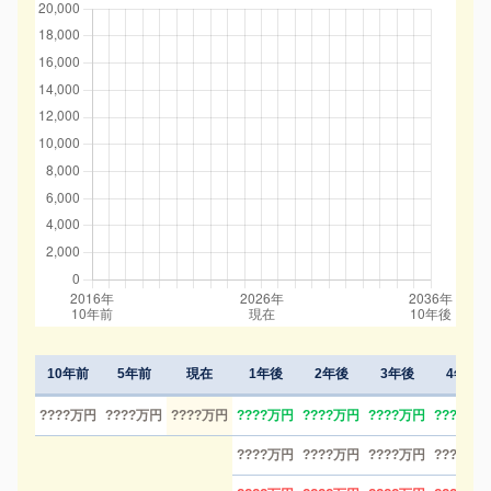
10年前
5年前
現在
1年後
2年後
3年後
4年後
????万円
????万円
????万円
????万円
????万円
????万円
????万円
????万円
????万円
????万円
????万円