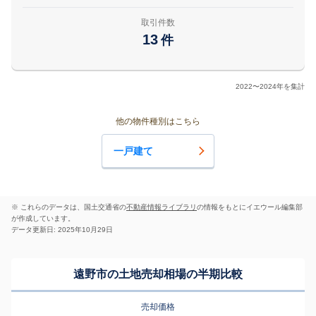
取引件数
13
件
2022〜2024年を集計
他の物件種別はこちら
一戸建て
※ これらのデータは、国土交通省の
不動産情報ライブラリ
の情報をもとにイエウール編集部
が作成しています。
データ更新日: 2025年10月29日
遠野市の土地売却相場の半期比較
売却価格