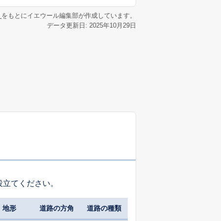
リ
をもとにイエウール編集部が作成しています。
データ更新日: 2025年10月29日
役立てください。
地形
道路の方角
道路の種類