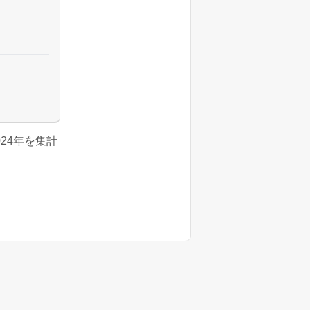
2024年を集計