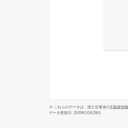
※ これらのデータは、国土交通省の
不動産情
データ更新日: 2025年10月29日