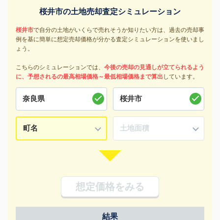
桜井市の土地売却査定シミュレーション
桜井市
で自分の土地がいくらで売れそうか知りたい方は、過去の売却事
例を基に簡単に想定売却価格が分かる査定シミュレーションを使いまし
ょう。
こちらのシミュレーションでは、
今後の売却の見通しが立てられるよう
に、予想されるの最高相場価格～最低相場価格まで算出
しています。
想定価格をみる
結果