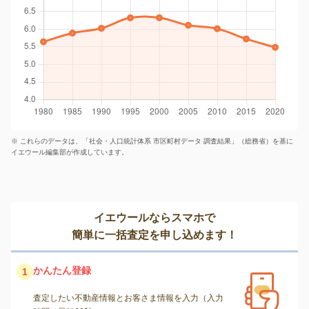
※ これらのデータは、「社会・人口統計体系 市区町村データ 調査結果」（総務省）を基に
イエウール編集部が作成しています。
イエウールならスマホで
簡単に一括査定を申し込めます！
かんたん登録
1
査定したい不動産情報とお客さま情報を入力（入力