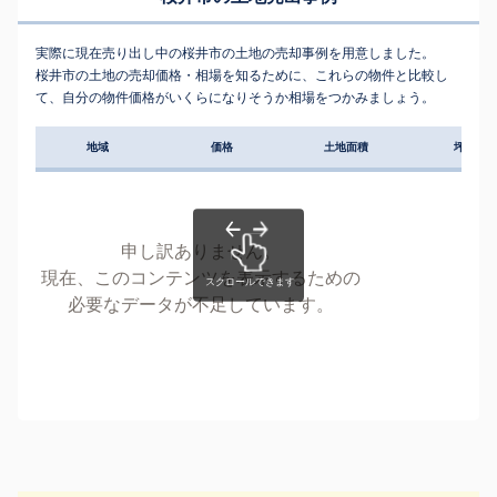
実際に現在売り出し中の桜井市の土地の売却事例を用意しました。
桜井市の土地の売却価格・相場を知るために、これらの物件と比較し
て、自分の物件価格がいくらになりそうか相場をつかみましょう。
地域
価格
土地面積
坪単価
申し訳ありません。
現在、このコンテンツを表示するための
必要なデータが不足しています。