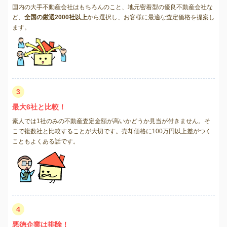
国内の大手不動産会社はもちろんのこと、地元密着型の優良不動産会社な
ど、
全国の厳選2000社以上
から選択し、お客様に最適な査定価格を提案し
ます。
3
最大6社と比較！
素人では1社のみの不動産査定金額が高いかどうか見当が付きません。そ
こで複数社と比較することが大切です。売却価格に100万円以上差がつく
こともよくある話です。
4
悪徳企業は排除！