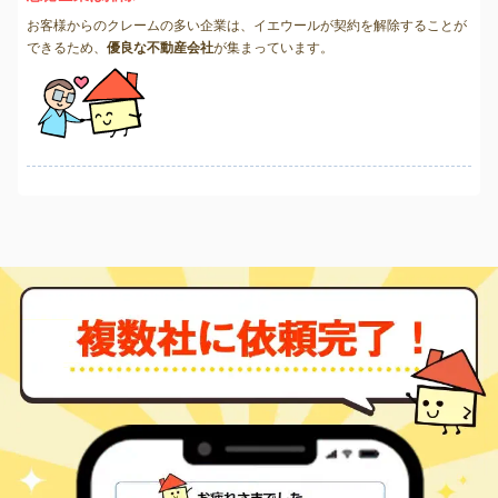
お客様からのクレームの多い企業は、イエウールが契約を解除することが
できるため、
優良な不動産会社
が集まっています。