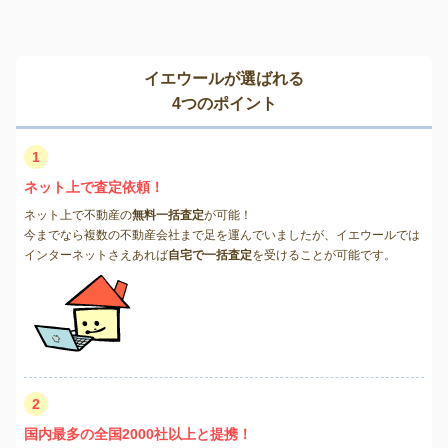
イエウールが選ばれる
4つのポイント
1
ネット上で査定依頼！
ネット上で不動産の
無料一括査定
が可能！
今までなら複数の不動産会社まで足を運んでいましたが、イエウールでは
インターネットさえあれば
自宅で一括査定
を受けることが可能です。
2
国内最多の全国2000社以上と提携！