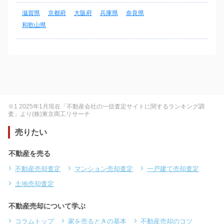
滋賀県
京都府
大阪府
兵庫県
奈良県
和歌山県
※1 2025年1月現在「不動産会社の一括査定サイトに関するランキング調
査」より(株)東京商工リサーチ
売りたい
不動産を売る
不動産売却査定
マンション売却査定
一戸建て売却査定
土地売却査定
不動産売却について学ぶ
コラムトップ
家を売るときの基本
不動産売却のコツ