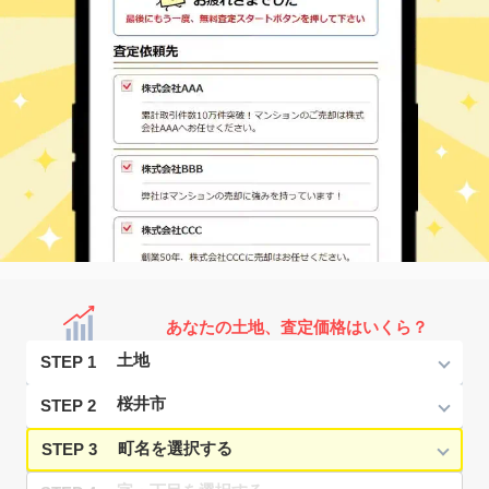
あなたの土地、査定価格はいくら？
STEP 1
STEP 2
STEP 3