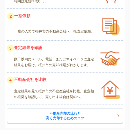
時間は最短60秒）。
一括依頼
2
一度の入力で桜井市の不動産会社へ一括査定依頼。
査定結果を確認
3
数日以内にメール、電話、またはマイページに査定
結果をお届け。桜井市の売却相場がわかります。
不動産会社を比較
4
査定結果を見て桜井市の不動産会社を比較。査定額
の根拠を確認して、売り出す場合は契約へ。
不動産売却の流れと
高く売却するためのコツ