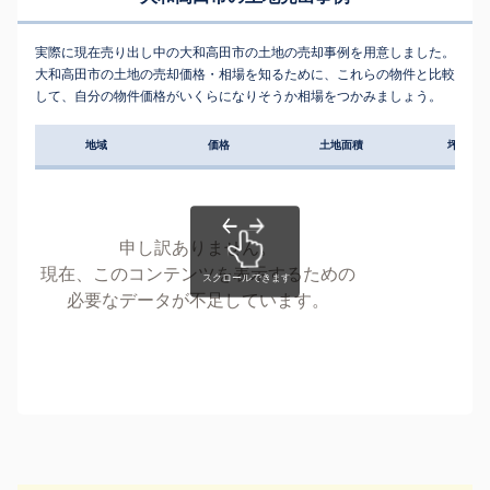
実際に現在売り出し中の大和高田市の土地の売却事例を用意しました。
大和高田市の土地の売却価格・相場を知るために、これらの物件と比較
して、自分の物件価格がいくらになりそうか相場をつかみましょう。
地域
価格
土地面積
坪単価
申し訳ありません。
現在、このコンテンツを表示するための
必要なデータが不足しています。