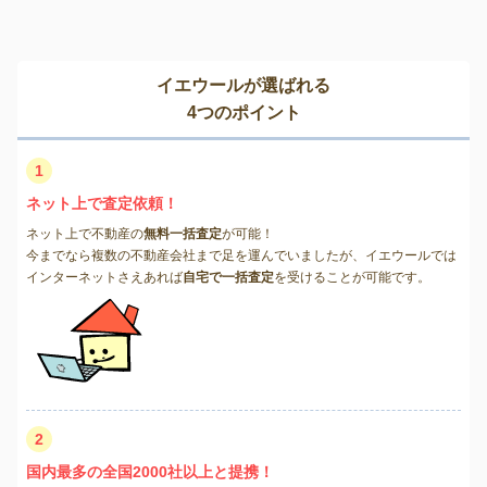
イエウールが選ばれる
4つのポイント
1
ネット上で査定依頼！
ネット上で不動産の
無料一括査定
が可能！
今までなら複数の不動産会社まで足を運んでいましたが、イエウールでは
インターネットさえあれば
自宅で一括査定
を受けることが可能です。
2
国内最多の全国2000社以上と提携！