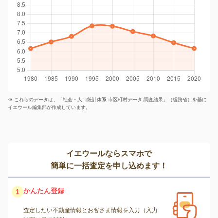
※ これらのデータは、「社会・人口統計体系 市区町村データ 調査結果」（総務省）を基に
イエウール編集部が作成しています。
イエウールならスマホで
簡単に一括査定を申し込めます！
かんたん登録
1
査定したい不動産情報とお客さま情報を入力（入力