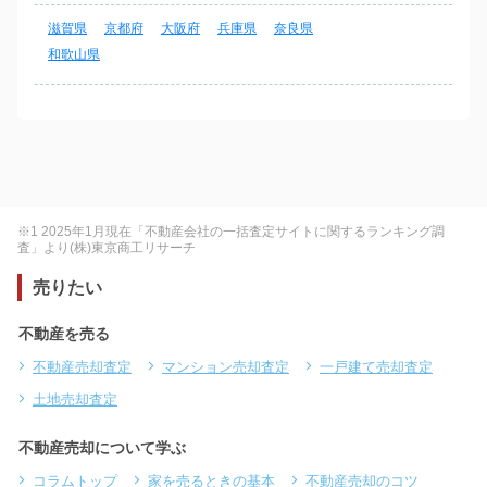
滋賀県
京都府
大阪府
兵庫県
奈良県
和歌山県
※1 2025年1月現在「不動産会社の一括査定サイトに関するランキング調
査」より(株)東京商工リサーチ
売りたい
不動産を売る
不動産売却査定
マンション売却査定
一戸建て売却査定
土地売却査定
不動産売却について学ぶ
コラムトップ
家を売るときの基本
不動産売却のコツ