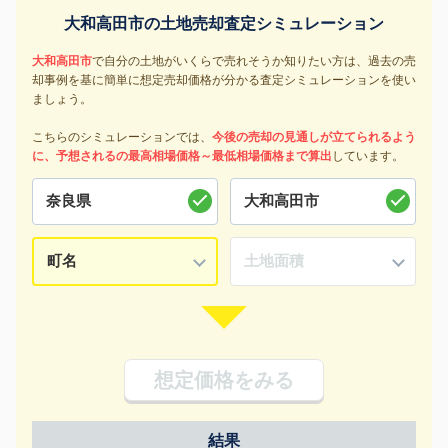
大和高田市の土地売却査定シミュレーション
大和高田市
で自分の土地がいくらで売れそうか知りたい方は、過去の売
却事例を基に簡単に想定売却価格が分かる査定シミュレーションを使い
ましょう。
こちらのシミュレーションでは、
今後の売却の見通しが立てられるよう
に、予想されるの最高相場価格～最低相場価格まで算出
しています。
想定価格をみる
結果