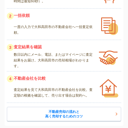
時間は最短60秒）。
一括依頼
2
一度の入力で大和高田市の不動産会社へ一括査定依
頼。
査定結果を確認
3
数日以内にメール、電話、またはマイページに査定
結果をお届け。大和高田市の売却相場がわかりま
す。
不動産会社を比較
4
査定結果を見て大和高田市の不動産会社を比較。査
定額の根拠を確認して、売り出す場合は契約へ。
不動産売却の流れと
高く売却するためのコツ