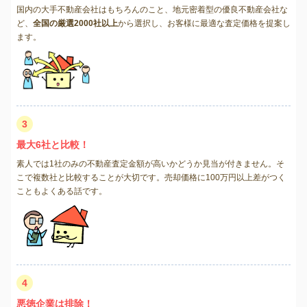
国内の大手不動産会社はもちろんのこと、地元密着型の優良不動産会社な
ど、
全国の厳選2000社以上
から選択し、お客様に最適な査定価格を提案し
ます。
3
最大6社と比較！
素人では1社のみの不動産査定金額が高いかどうか見当が付きません。そ
こで複数社と比較することが大切です。売却価格に100万円以上差がつく
こともよくある話です。
4
悪徳企業は排除！