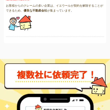
お客様からのクレームの多い企業は、イエウールが契約を解除することが
できるため、
優良な不動産会社
が集まっています。