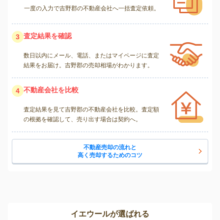
一度の入力で吉野郡の不動産会社へ一括査定依頼。
査定結果を確認
3
数日以内にメール、電話、またはマイページに査定
結果をお届け。吉野郡の売却相場がわかります。
不動産会社を比較
4
査定結果を見て吉野郡の不動産会社を比較。査定額
の根拠を確認して、売り出す場合は契約へ。
不動産売却の流れと
高く売却するためのコツ
イエウールが選ばれる