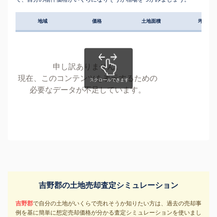
地域
価格
土地面積
坪単価
申し訳ありません。
現在、このコンテンツを表示するための
必要なデータが不足しています。
吉野郡の土地売却査定シミュレーション
吉野郡
で自分の土地がいくらで売れそうか知りたい方は、過去の売却事
例を基に簡単に想定売却価格が分かる査定シミュレーションを使いまし