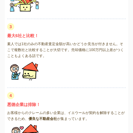
3
最大6社と比較！
素人では1社のみの不動産査定金額が高いかどうか見当が付きません。そ
こで複数社と比較することが大切です。売却価格に100万円以上差がつく
こともよくある話です。
4
悪徳企業は排除！
お客様からのクレームの多い企業は、イエウールが契約を解除することが
できるため、
優良な不動産会社
が集まっています。