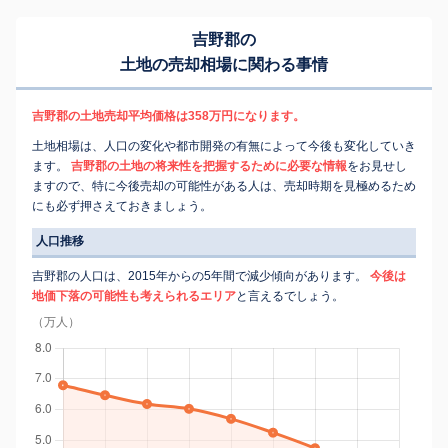
吉野郡の
土地の売却相場に関わる事情
吉野郡の土地売却平均価格は358万円になります。
土地相場は、人口の変化や都市開発の有無によって今後も変化していき
ます。
吉野郡の土地の将来性を把握するために必要な情報
をお見せし
ますので、特に今後売却の可能性がある人は、売却時期を見極めるため
にも必ず押さえておきましょう。
人口推移
吉野郡の人口は、2015年からの5年間で減少傾向があります。
今後は
地価下落の可能性も考えられるエリア
と言えるでしょう。
（万人）