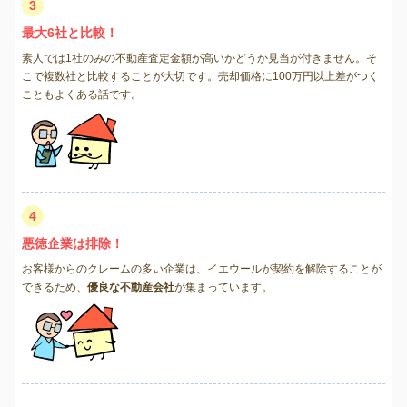
3
最大6社と比較！
素人では1社のみの不動産査定金額が高いかどうか見当が付きません。そ
こで複数社と比較することが大切です。売却価格に100万円以上差がつく
こともよくある話です。
4
悪徳企業は排除！
お客様からのクレームの多い企業は、イエウールが契約を解除することが
できるため、
優良な不動産会社
が集まっています。