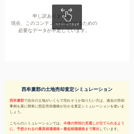
申し訳ありません。
現在、このコンテンツを表示するための
必要なデータが不足しています。
西牟婁郡の土地売却査定シミュレーション
西牟婁郡
で自分の土地がいくらで売れそうか知りたい方は、過去の売却
事例を基に簡単に想定売却価格が分かる査定シミュレーションを使いま
しょう。
こちらのシミュレーションでは、
今後の売却の見通しが立てられるよう
に、予想されるの最高相場価格～最低相場価格まで算出
しています。