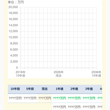
単位：万円
10年前
5年前
現在
1年後
2年後
3年後
4年後
????万円
????万円
????万円
????万円
????万円
????万円
????万円
????万円
????万円
????万円
????万円