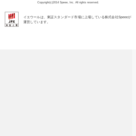
Copyright(c)2014 Speee, Inc. All rights reserved.
イエウールは、東証スタンダード市場に上場している株式会社Speeeが
運営しています。