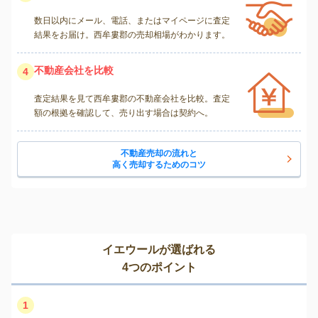
数日以内にメール、電話、またはマイページに査定
結果をお届け。西牟婁郡の売却相場がわかります。
不動産会社を比較
4
査定結果を見て西牟婁郡の不動産会社を比較。査定
額の根拠を確認して、売り出す場合は契約へ。
不動産売却の流れと
高く売却するためのコツ
イエウールが選ばれる
4つのポイント
1