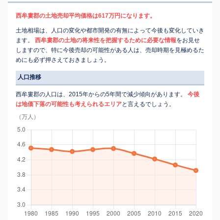
西牟婁郡の土地売却平均価格は617万円になります。
土地相場は、人口の変化や都市開発の有無によって今後も変化していき
ます。
西牟婁郡の土地の将来性を把握するために必要な情報
をお見せ
しますので、特に今後売却の可能性がある人は、売却時期を見極めるた
めにも必ず押さえておきましょう。
人口推移
西牟婁郡の人口は、2015年からの5年間で減少傾向があります。
今後
は地価下落の可能性も考えられるエリア
と言えるでしょう。
（万人）