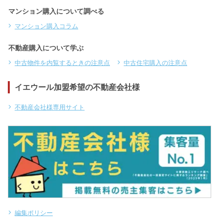
マンション購入について調べる
マンション購入コラム
不動産購入について学ぶ
中古物件を内覧するときの注意点
中古住宅購入の注意点
イエウール加盟希望の不動産会社様
不動産会社様専用サイト
編集ポリシー