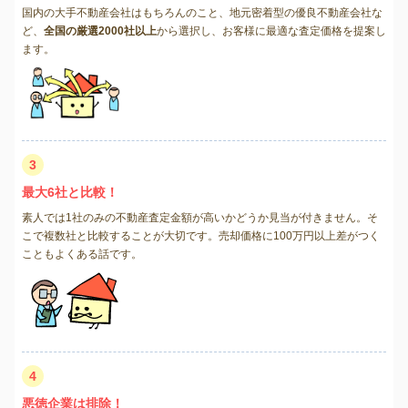
国内の大手不動産会社はもちろんのこと、地元密着型の優良不動産会社な
ど、
全国の厳選2000社以上
から選択し、お客様に最適な査定価格を提案し
ます。
3
最大6社と比較！
素人では1社のみの不動産査定金額が高いかどうか見当が付きません。そ
こで複数社と比較することが大切です。売却価格に100万円以上差がつく
こともよくある話です。
4
悪徳企業は排除！