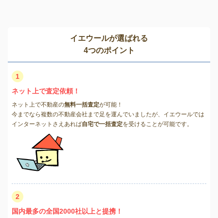
イエウールが選ばれる
4つのポイント
1
ネット上で査定依頼！
ネット上で不動産の
無料一括査定
が可能！
今までなら複数の不動産会社まで足を運んでいましたが、イエウールでは
インターネットさえあれば
自宅で一括査定
を受けることが可能です。
2
国内最多の全国2000社以上と提携！