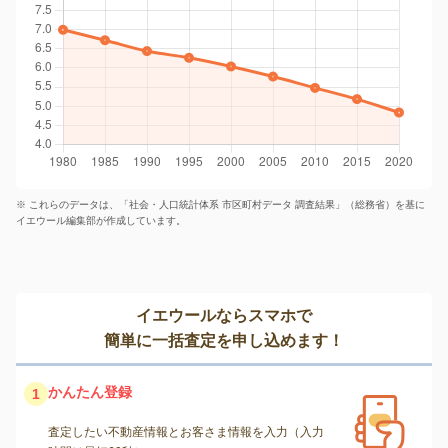
※ これらのデータは、「社会・人口統計体系 市区町村データ 調査結果」（総務省）を基に
イエウール編集部が作成しています。
イエウールならスマホで
簡単に一括査定を申し込めます！
かんたん登録
1
査定したい不動産情報とお客さま情報を入力（入力