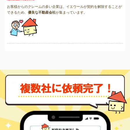
お客様からのクレームの多い企業は、イエウールが契約を解除することが
できるため、
優良な不動産会社
が集まっています。