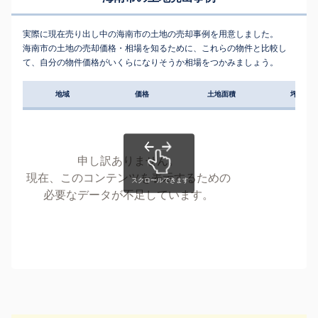
実際に現在売り出し中の海南市の土地の売却事例を用意しました。
海南市の土地の売却価格・相場を知るために、これらの物件と比較し
て、自分の物件価格がいくらになりそうか相場をつかみましょう。
地域
価格
土地面積
坪単価
申し訳ありません。
現在、このコンテンツを表示するための
必要なデータが不足しています。