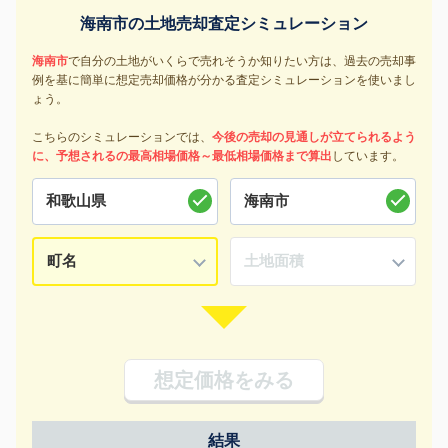
海南市の土地売却査定シミュレーション
海南市
で自分の土地がいくらで売れそうか知りたい方は、過去の売却事
例を基に簡単に想定売却価格が分かる査定シミュレーションを使いまし
ょう。
こちらのシミュレーションでは、
今後の売却の見通しが立てられるよう
に、予想されるの最高相場価格～最低相場価格まで算出
しています。
想定価格をみる
結果