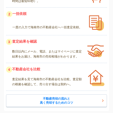
時間は最短60秒）。
一括依頼
2
一度の入力で海南市の不動産会社へ一括査定依頼。
査定結果を確認
3
数日以内にメール、電話、またはマイページに査定
結果をお届け。海南市の売却相場がわかります。
不動産会社を比較
4
査定結果を見て海南市の不動産会社を比較。査定額
の根拠を確認して、売り出す場合は契約へ。
不動産売却の流れと
高く売却するためのコツ