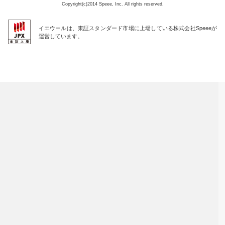
Copyright(c)2014 Speee, Inc. All rights reserved.
イエウールは、東証スタンダード市場に上場している株式会社Speeeが
運営しています。