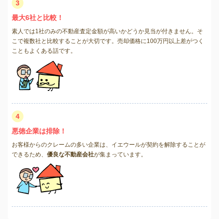
3
最大6社と比較！
素人では1社のみの不動産査定金額が高いかどうか見当が付きません。そ
こで複数社と比較することが大切です。売却価格に100万円以上差がつく
こともよくある話です。
4
悪徳企業は排除！
お客様からのクレームの多い企業は、イエウールが契約を解除することが
できるため、
優良な不動産会社
が集まっています。