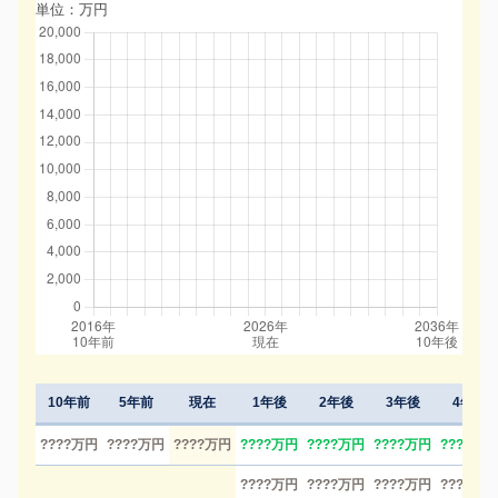
単位：万円
10年前
5年前
現在
1年後
2年後
3年後
4年後
????万円
????万円
????万円
????万円
????万円
????万円
????万円
????万円
????万円
????万円
????万円