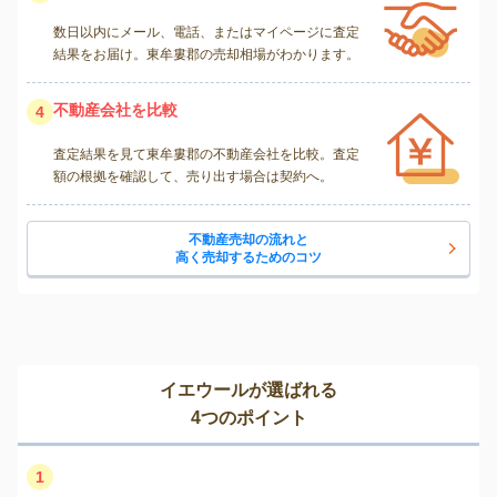
数日以内にメール、電話、またはマイページに査定
結果をお届け。東牟婁郡の売却相場がわかります。
不動産会社を比較
4
査定結果を見て東牟婁郡の不動産会社を比較。査定
額の根拠を確認して、売り出す場合は契約へ。
不動産売却の流れと
高く売却するためのコツ
イエウールが選ばれる
4つのポイント
1