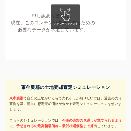
申し訳ありません。
現在、このコンテンツを表示するための
必要なデータが不足しています。
東牟婁郡の土地売却査定シミュレーション
東牟婁郡
で自分の土地がいくらで売れそうか知りたい方は、過去の売却
事例を基に簡単に想定売却価格が分かる査定シミュレーションを使いま
しょう。
こちらのシミュレーションでは、
今後の売却の見通しが立てられるよう
に、予想されるの最高相場価格～最低相場価格まで算出
しています。