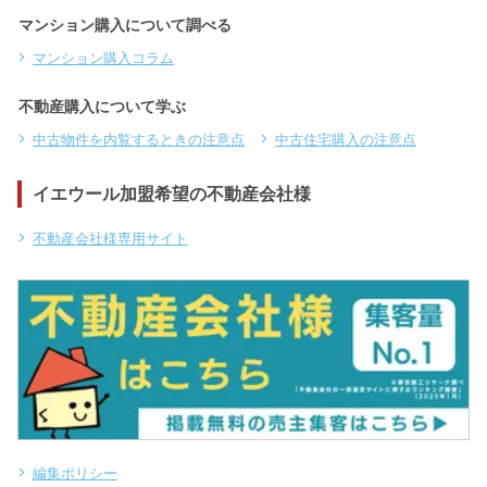
マンション購入について調べる
マンション購入コラム
不動産購入について学ぶ
中古物件を内覧するときの注意点
中古住宅購入の注意点
イエウール加盟希望の不動産会社様
不動産会社様専用サイト
編集ポリシー