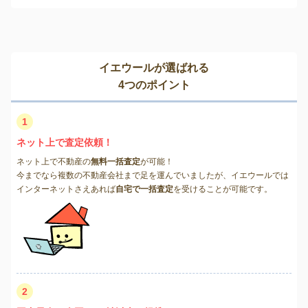
イエウールが選ばれる
4つのポイント
1
ネット上で査定依頼！
ネット上で不動産の
無料一括査定
が可能！
今までなら複数の不動産会社まで足を運んでいましたが、イエウールでは
インターネットさえあれば
自宅で一括査定
を受けることが可能です。
2