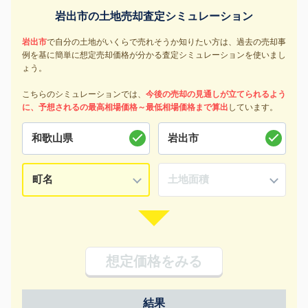
岩出市の土地売却査定シミュレーション
岩出市
で自分の土地がいくらで売れそうか知りたい方は、過去の売却事
例を基に簡単に想定売却価格が分かる査定シミュレーションを使いまし
ょう。
こちらのシミュレーションでは、
今後の売却の見通しが立てられるよう
に、予想されるの最高相場価格～最低相場価格まで算出
しています。
想定価格をみる
結果