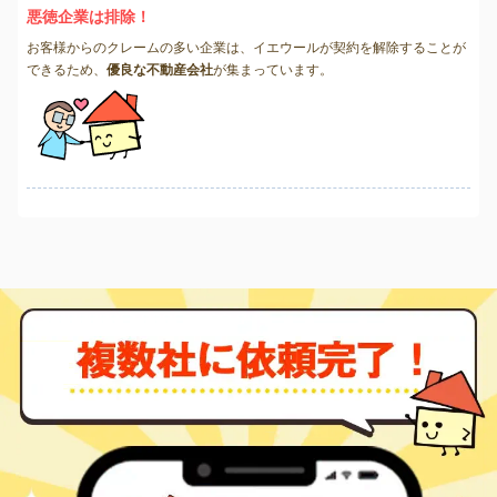
悪徳企業は排除！
お客様からのクレームの多い企業は、イエウールが契約を解除することが
できるため、
優良な不動産会社
が集まっています。