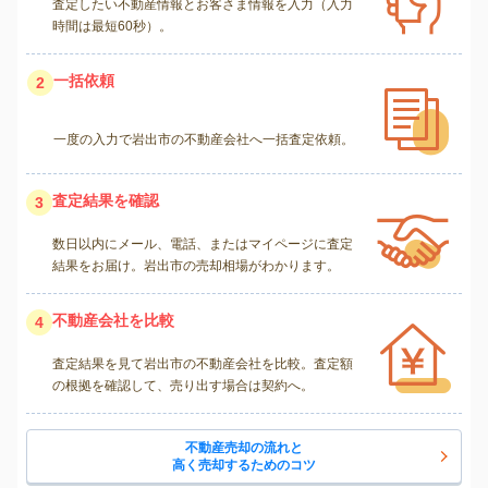
査定したい不動産情報とお客さま情報を入力（入力
時間は最短60秒）。
一括依頼
2
一度の入力で岩出市の不動産会社へ一括査定依頼。
査定結果を確認
3
数日以内にメール、電話、またはマイページに査定
結果をお届け。岩出市の売却相場がわかります。
不動産会社を比較
4
査定結果を見て岩出市の不動産会社を比較。査定額
の根拠を確認して、売り出す場合は契約へ。
不動産売却の流れと
高く売却するためのコツ