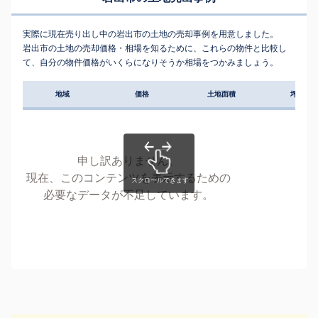
実際に現在売り出し中の岩出市の土地の売却事例を用意しました。
岩出市の土地の売却価格・相場を知るために、これらの物件と比較し
て、自分の物件価格がいくらになりそうか相場をつかみましょう。
地域
価格
土地面積
坪単価
申し訳ありません。
現在、このコンテンツを表示するための
必要なデータが不足しています。