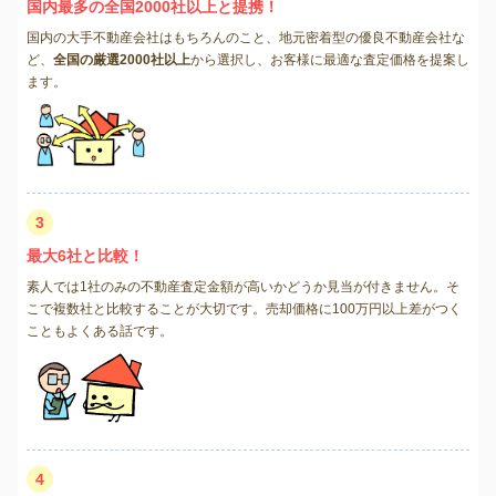
国内最多の全国2000社以上と提携！
国内の大手不動産会社はもちろんのこと、地元密着型の優良不動産会社な
ど、
全国の厳選2000社以上
から選択し、お客様に最適な査定価格を提案し
ます。
3
最大6社と比較！
素人では1社のみの不動産査定金額が高いかどうか見当が付きません。そ
こで複数社と比較することが大切です。売却価格に100万円以上差がつく
こともよくある話です。
4