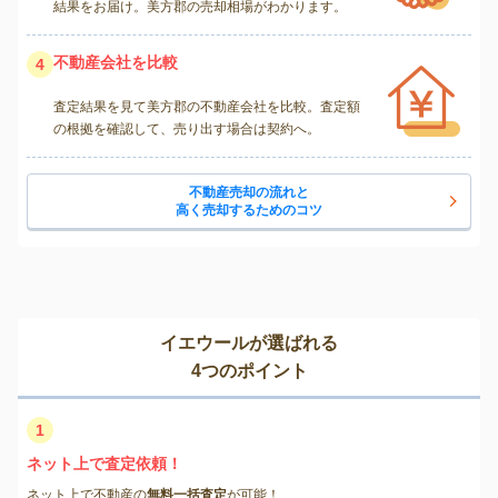
結果をお届け。美方郡の売却相場がわかります。
不動産会社を比較
4
査定結果を見て美方郡の不動産会社を比較。査定額
の根拠を確認して、売り出す場合は契約へ。
不動産売却の流れと
高く売却するためのコツ
イエウールが選ばれる
4つのポイント
1
ネット上で査定依頼！
ネット上で不動産の
無料一括査定
が可能！