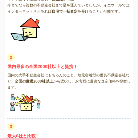
今までなら複数の不動産会社まで足を運んでいましたが、イエウールでは
インターネットさえあれば
自宅で一括査定
を受けることが可能です。
2
国内最多の全国2000社以上と提携！
国内の大手不動産会社はもちろんのこと、地元密着型の優良不動産会社な
ど、
全国の厳選2000社以上
から選択し、お客様に最適な査定価格を提案し
ます。
3
最大6社と比較！