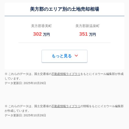
美方郡のエリア別の土地売却相場
美方郡香美町
美方郡新温泉町
302
351
万円
万円
もっと見る
※ これらのデータは、国土交通省の
不動産情報ライブラリ
をもとにイエウール編集部が作成
しています。
データ更新日: 2025年10月29日
※ これらのデータは、国土交通省の
不動産情報ライブラリ
の情報をもとにイエウール編集部
が作成しています。
データ更新日: 2025年10月29日