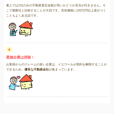
素人では1社のみの不動産査定金額が高いかどうか見当が付きません。そ
こで複数社と比較することが大切です。売却価格に100万円以上差がつく
こともよくある話です。
4
悪徳企業は排除！
お客様からのクレームの多い企業は、イエウールが契約を解除することが
できるため、
優良な不動産会社
が集まっています。