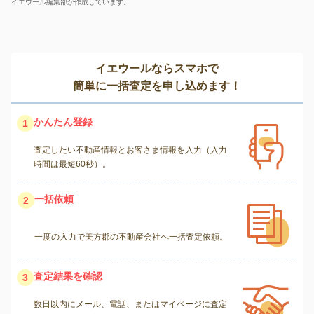
イエウール編集部が作成しています。
イエウールならスマホで
簡単に一括査定を申し込めます！
かんたん登録
1
査定したい不動産情報とお客さま情報を入力（入力
時間は最短60秒）。
一括依頼
2
一度の入力で美方郡の不動産会社へ一括査定依頼。
査定結果を確認
3
数日以内にメール、電話、またはマイページに査定