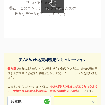
申し訳ありません。
現在、このコンテンツを表示するための
必要なデータが不足しています。
美方郡の土地売却査定シミュレーション
美方郡
で自分の土地がいくらで売れそうか知りたい方は、過去の売却事
例を基に簡単に想定売却価格が分かる査定シミュレーションを使いまし
ょう。
こちらのシミュレーションでは、
今後の売却の見通しが立てられるよう
に、予想されるの最高相場価格～最低相場価格まで算出
しています。