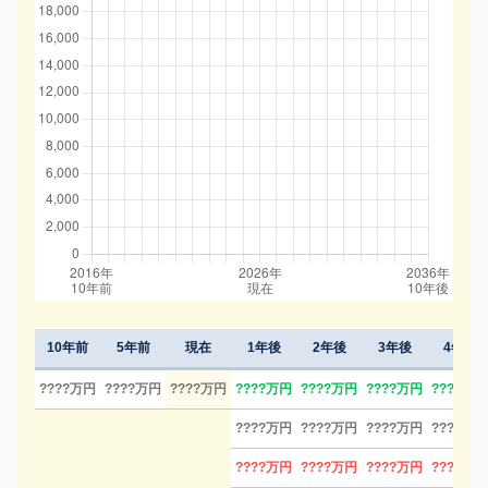
10年前
5年前
現在
1年後
2年後
3年後
4年後
????万円
????万円
????万円
????万円
????万円
????万円
????万円
????万円
????万円
????万円
????万円
????万円
????万円
????万円
????万円