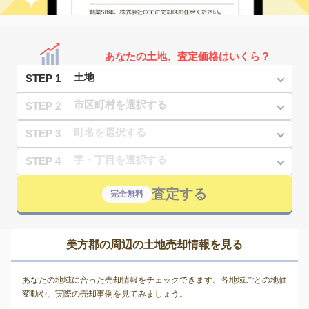
あなたの土地、査定価格はいくら？
STEP 1
STEP 2
STEP 3
STEP 4
査定する
完全無料
美方郡の周辺の土地売却情報を見る
あなたの地域に合った売却情報をチェックできます。各地域ごとの地価
変動や、実際の売却事例を見てみましょう。