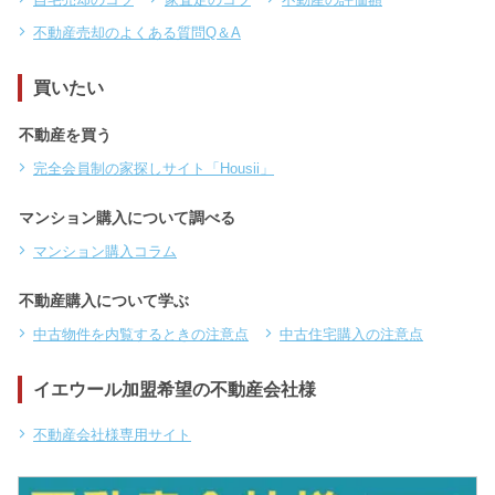
不動産売却のよくある質問Q＆A
買いたい
不動産を買う
完全会員制の家探しサイト「Housii」
マンション購入について調べる
マンション購入コラム
不動産購入について学ぶ
中古物件を内覧するときの注意点
中古住宅購入の注意点
イエウール加盟希望の不動産会社様
不動産会社様専用サイト