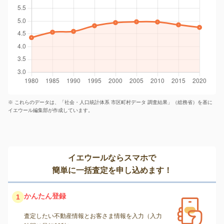
※ これらのデータは、「社会・人口統計体系 市区町村データ 調査結果」（総務省）を基に
イエウール編集部が作成しています。
イエウールならスマホで
簡単に一括査定を申し込めます！
かんたん登録
1
査定したい不動産情報とお客さま情報を入力（入力