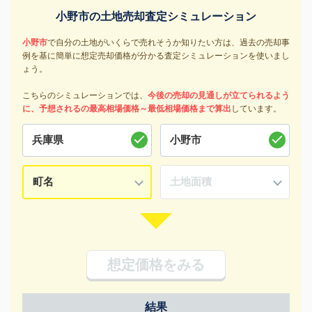
小野市の土地売却査定シミュレーション
小野市
で自分の土地がいくらで売れそうか知りたい方は、過去の売却事
例を基に簡単に想定売却価格が分かる査定シミュレーションを使いまし
ょう。
こちらのシミュレーションでは、
今後の売却の見通しが立てられるよう
に、予想されるの最高相場価格～最低相場価格まで算出
しています。
想定価格をみる
結果