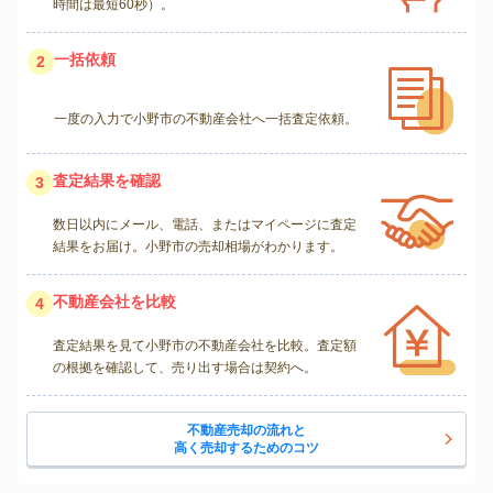
時間は最短60秒）。
一括依頼
2
一度の入力で小野市の不動産会社へ一括査定依頼。
査定結果を確認
3
数日以内にメール、電話、またはマイページに査定
結果をお届け。小野市の売却相場がわかります。
不動産会社を比較
4
査定結果を見て小野市の不動産会社を比較。査定額
の根拠を確認して、売り出す場合は契約へ。
不動産売却の流れと
高く売却するためのコツ