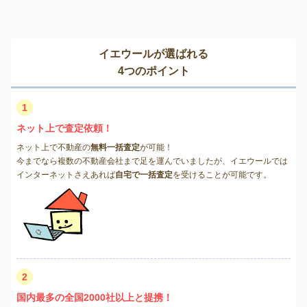
イエウールが選ばれる
4つのポイント
1
ネット上で査定依頼！
ネット上で不動産の
無料一括査定
が可能！
今までなら複数の不動産会社まで足を運んでいましたが、イエウールでは
インターネットさえあれば
自宅で一括査定
を受けることが可能です。
2
国内最多の全国2000社以上と提携！