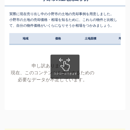
実際に現在売り出し中の小野市の土地の売却事例を用意しました。
小野市の土地の売却価格・相場を知るために、これらの物件と比較し
て、自分の物件価格がいくらになりそうか相場をつかみましょう。
地域
価格
土地面積
坪単価
申し訳ありません。
現在、このコンテンツを表示するための
必要なデータが不足しています。