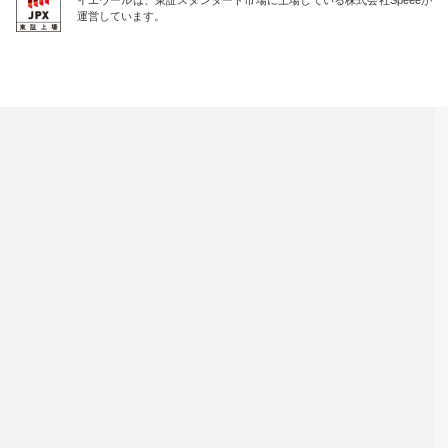
運営しています。