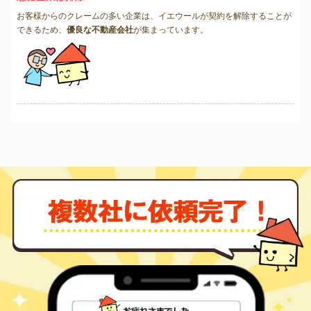
お客様からのクレームの多い企業は、イエウールが契約を解除することが
できるため、
優良な不動産会社
が集まっています。