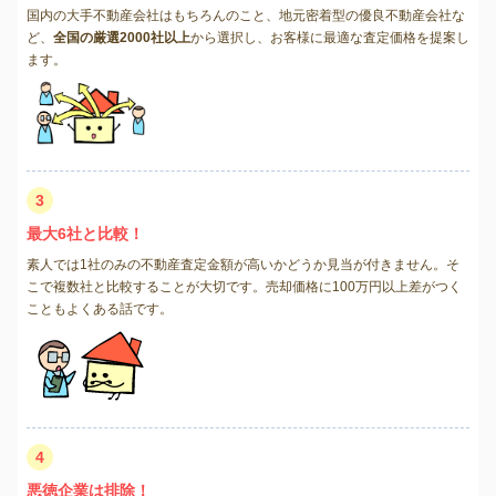
国内の大手不動産会社はもちろんのこと、地元密着型の優良不動産会社な
ど、
全国の厳選2000社以上
から選択し、お客様に最適な査定価格を提案し
ます。
3
最大6社と比較！
素人では1社のみの不動産査定金額が高いかどうか見当が付きません。そ
こで複数社と比較することが大切です。売却価格に100万円以上差がつく
こともよくある話です。
4
悪徳企業は排除！