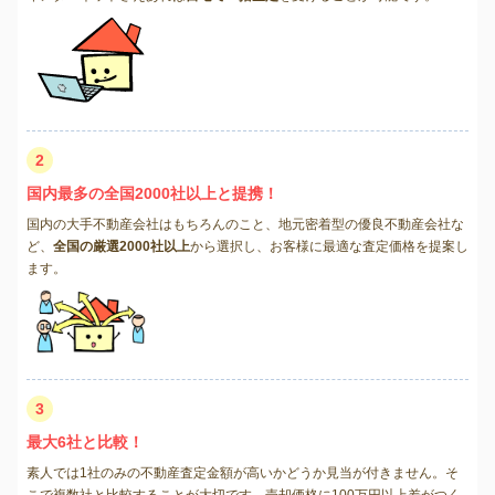
2
国内最多の全国2000社以上と提携！
国内の大手不動産会社はもちろんのこと、地元密着型の優良不動産会社な
ど、
全国の厳選2000社以上
から選択し、お客様に最適な査定価格を提案し
ます。
3
最大6社と比較！
素人では1社のみの不動産査定金額が高いかどうか見当が付きません。そ
こで複数社と比較することが大切です。売却価格に100万円以上差がつく