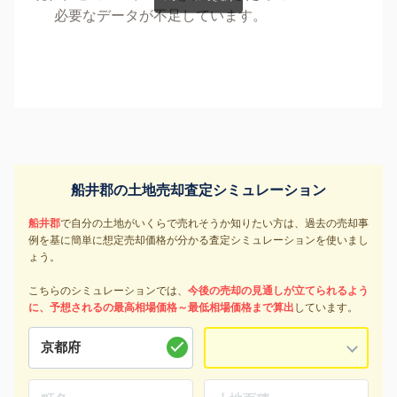
必要なデータが不足しています。
船井郡の土地売却査定シミュレーション
船井郡
で自分の土地がいくらで売れそうか知りたい方は、過去の売却事
例を基に簡単に想定売却価格が分かる査定シミュレーションを使いまし
ょう。
こちらのシミュレーションでは、
今後の売却の見通しが立てられるよう
に、予想されるの最高相場価格～最低相場価格まで算出
しています。