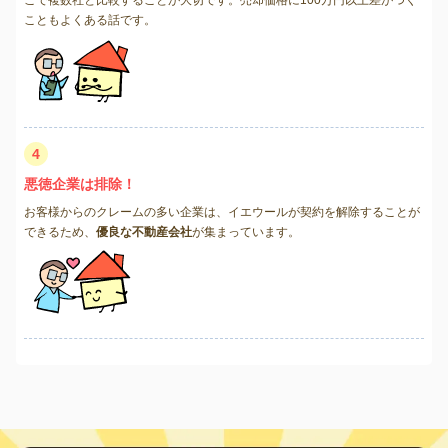
こともよくある話です。
4
悪徳企業は排除！
お客様からのクレームの多い企業は、イエウールが契約を解除することが
できるため、
優良な不動産会社
が集まっています。