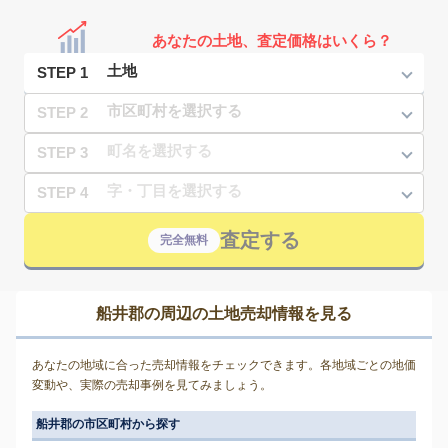
あなたの土地、査定価格はいくら？
STEP 1
STEP 2
STEP 3
STEP 4
査定する
完全無料
船井郡の周辺の土地売却情報を見る
あなたの地域に合った売却情報をチェックできます。各地域ごとの地価
変動や、実際の売却事例を見てみましょう。
船井郡の市区町村から探す