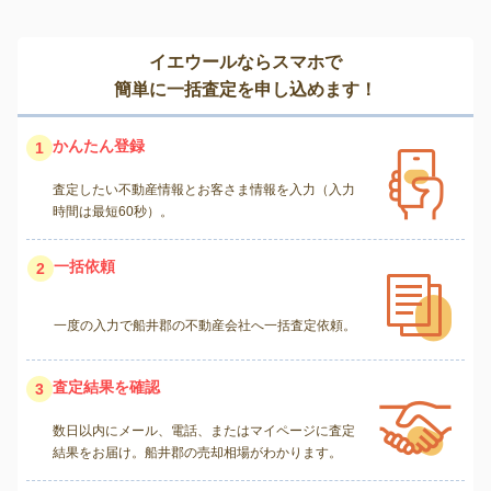
イエウールならスマホで
簡単に一括査定を申し込めます！
かんたん登録
1
査定したい不動産情報とお客さま情報を入力（入力
時間は最短60秒）。
一括依頼
2
一度の入力で船井郡の不動産会社へ一括査定依頼。
査定結果を確認
3
数日以内にメール、電話、またはマイページに査定
結果をお届け。船井郡の売却相場がわかります。