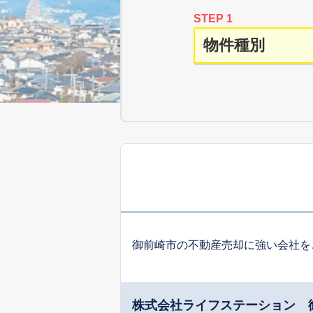
STEP 1
御前崎市の不動産売却に強い会社を
株式会社ライフステーション 