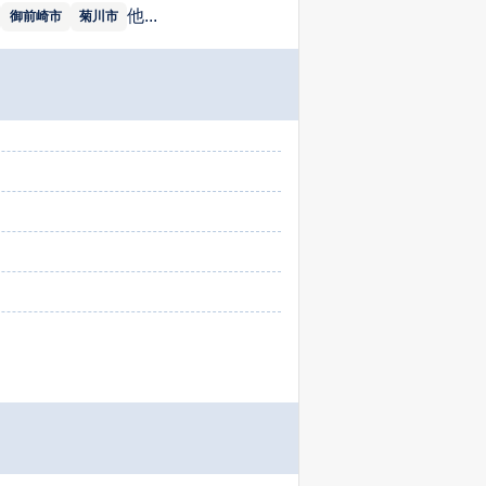
他...
御前崎市
菊川市