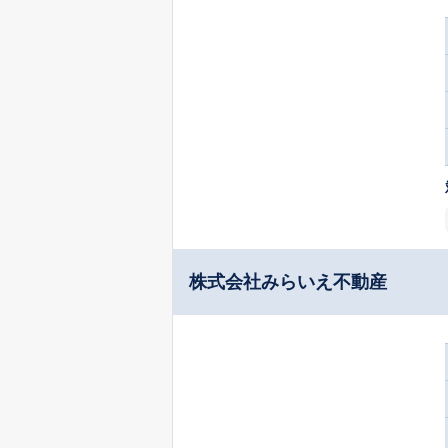
株式会社みらいえ不動産