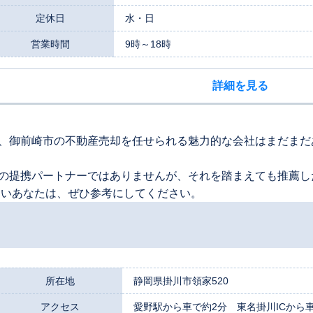
定休日
水・日
営業時間
9時～18時
詳細を見る
、御前崎市の不動産売却を任せられる魅力的な会社はまだまだ
の提携パートナーではありませんが、それを踏まえても推薦し
たいあなたは、ぜひ参考にしてください。
所在地
静岡県掛川市領家520
アクセス
愛野駅から車で約2分 東名掛川ICから