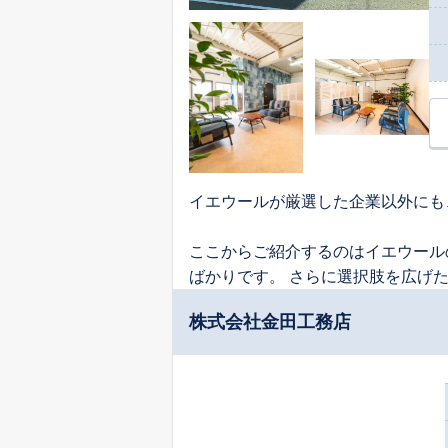
イエウールが厳選した企業以外にも
ここからご紹介するのはイエウール
ばかりです。 さらに選択肢を広げ
株式会社金田工務店