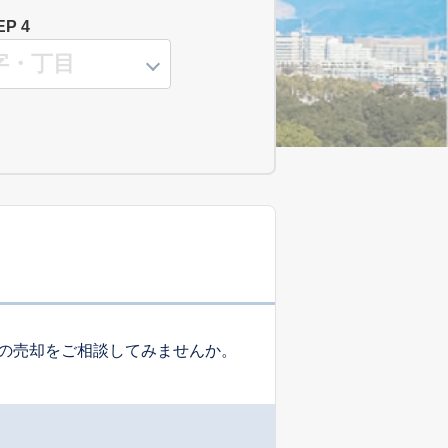
EP 4
の売却をご相談してみませんか。