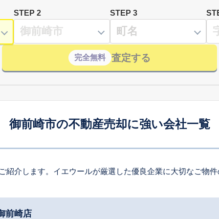
STEP 2
STEP 3
ST
査定する
完全無料
御前崎市の不動産売却に強い会社一覧
ご紹介します。イエウールが厳選した優良企業に大切なご物件
御前崎店