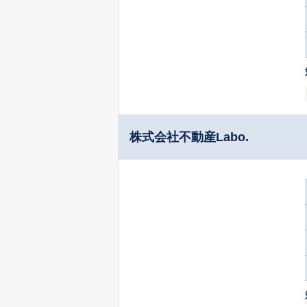
株式会社不動産Labo.