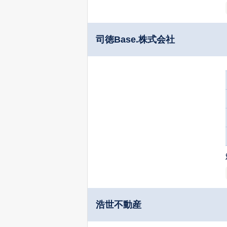
司徳Base.株式会社
浩世不動産