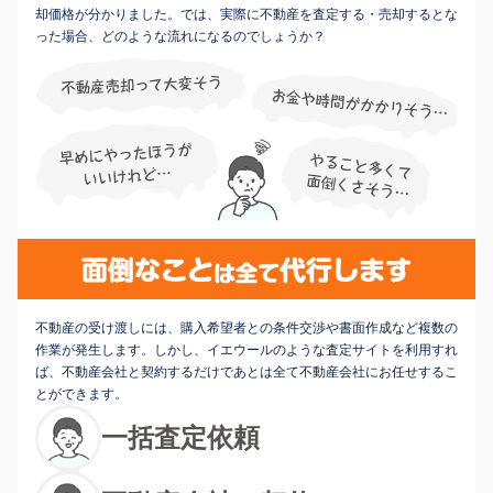
却価格が分かりました。では、実際に不動産を査定する・売却するとな
った場合、どのような流れになるのでしょうか？
不動産の受け渡しには、購入希望者との条件交渉や書面作成など複数の
作業が発生します。しかし、イエウールのような査定サイトを利用すれ
ば、不動産会社と契約するだけであとは全て不動産会社にお任せするこ
とができます。
一括査定依頼