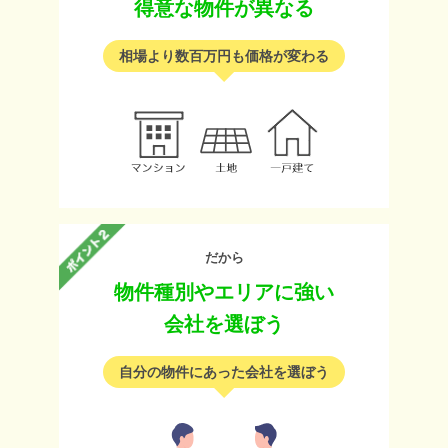
得意な物件が異なる
相場より数百万円も価格が変わる
だから
物件種別やエリアに強い
会社を選ぼう
自分の物件にあった会社を選ぼう