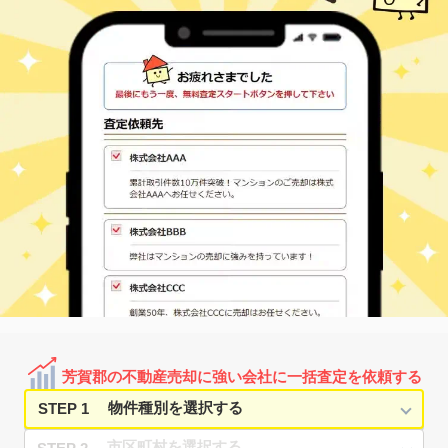
芳賀郡の不動産売却に強い会社に一括査定を依頼する
STEP 1