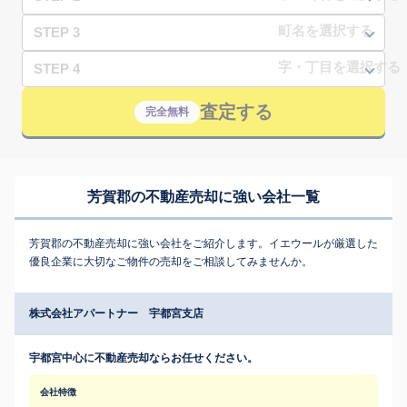
STEP 3
STEP 4
査定する
完全無料
芳賀郡の不動産売却に強い会社一覧
芳賀郡の不動産売却に強い会社をご紹介します。イエウールが厳選した
優良企業に大切なご物件の売却をご相談してみませんか。
株式会社アパートナー 宇都宮支店
宇都宮中心に不動産売却ならお任せください。
会社特徴