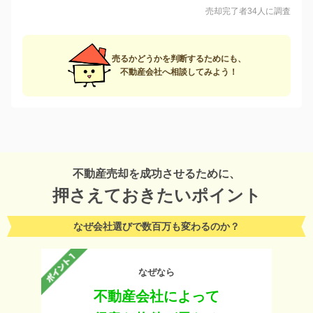
売却完了者34人に調査
売るかどうかを判断するためにも、
不動産会社へ相談してみよう！
不動産売却を成功させるために、
押さえておきたいポイント
なぜ会社選びで数百万も変わるのか？
なぜなら
不動産会社によって