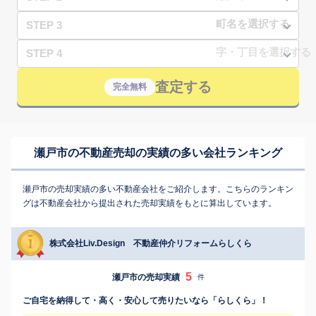
STEP 3
STEP 4
査定する
完全無料
瀬戸市の不動産売却の実績の多い会社ランキング
瀬戸市の売却実績の多い不動産会社をご紹介します。こちらのランキン
グは不動産会社から提出された売却実績をもとに算出しています。
株式会社Liv.Design 不動産仲介リフォームらしくら
5
瀬戸市の売却実績
件
ご自宅を納得して・高く・安心して売りたいなら「らしくら」！