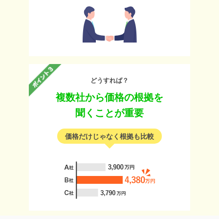
どうすれば？
複数社から価格の根拠を
聞くことが重要
価格だけじゃなく根拠も比較