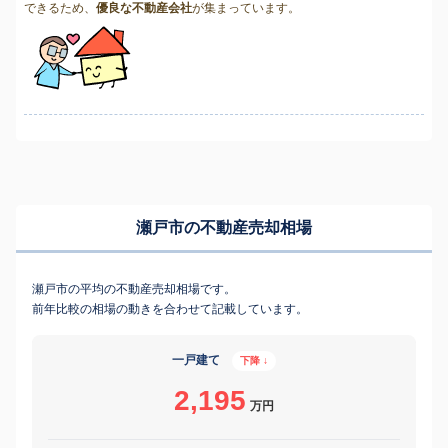
できるため、
優良な不動産会社
が集まっています。
瀬戸市の不動産売却相場
瀬戸市の平均の不動産売却相場です。
前年比較の相場の動きを合わせて記載しています。
一戸建て
下降 ↓
2,195
万円