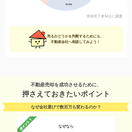
売却完了者34人に調査
売るかどうかを判断するためにも、
不動産会社へ相談してみよう！
不動産売却を成功させるために、
押さえておきたいポイント
なぜ会社選びで数百万も変わるのか？
なぜなら