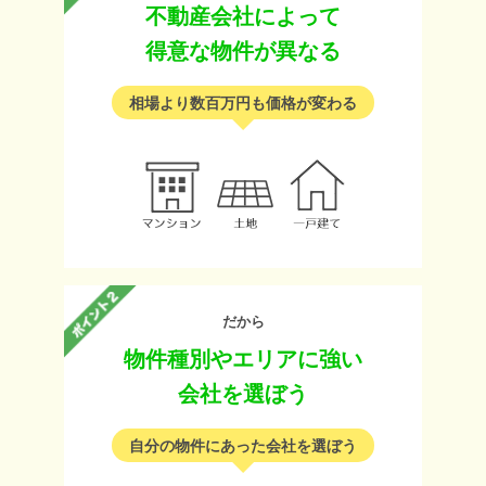
不動産会社によって
得意な物件が異なる
相場より数百万円も価格が変わる
だから
物件種別やエリアに強い
会社を選ぼう
自分の物件にあった会社を選ぼう