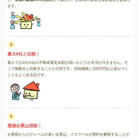
ます。
3
最大6社と比較！
素人では1社のみの不動産査定金額が高いかどうか見当が付きません。そ
こで複数社と比較することが大切です。売却価格に100万円以上差がつく
こともよくある話です。
4
悪徳企業は排除！
お客様からのクレームの多い企業は、イエウールが契約を解除することが