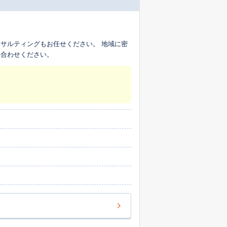
サルティングもお任せください。 地域に密
い合わせください。