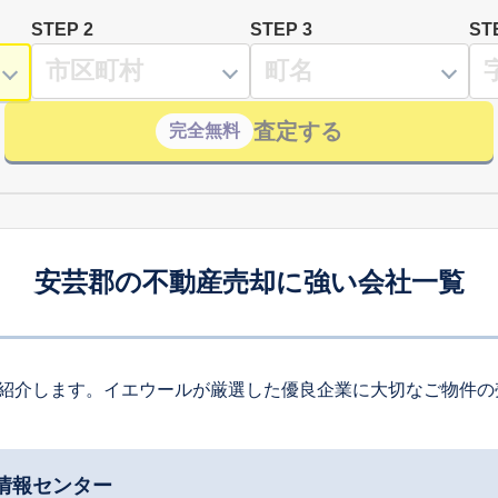
STEP 2
STEP 3
ST
査定する
完全無料
安芸郡の不動産売却に強い会社一覧
紹介します。イエウールが厳選した優良企業に大切なご物件の
情報センター