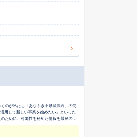
いくのが私たち「あなぶき不動産流通」の使
を活用して新しい事業を始めたい」といった
人のために、可能性を秘めた情報を最良の形