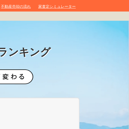
不動産売却の流れ
家査定シミュレーター
ランキング