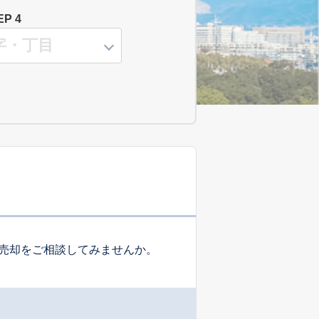
EP 4
売却をご相談してみませんか。