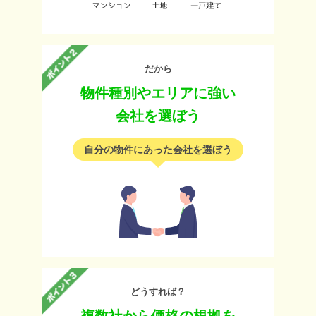
だから
物件種別やエリアに強い
会社を選ぼう
自分の物件にあった会社を選ぼう
どうすれば？