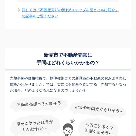
詳しくは「不動産売却の流れ6ステップを図とともに紹介」
の記事をご覧ください
新見市で不動産売却に
手間はどれくらいかかるの？
売却事例や価格推移で、物件種別ごとの新見市の不動産のおおよそ売却
価格が分かりました。では、実際に不動産を査定する・売却するとなっ
た場合、どのような流れになるのでしょうか？