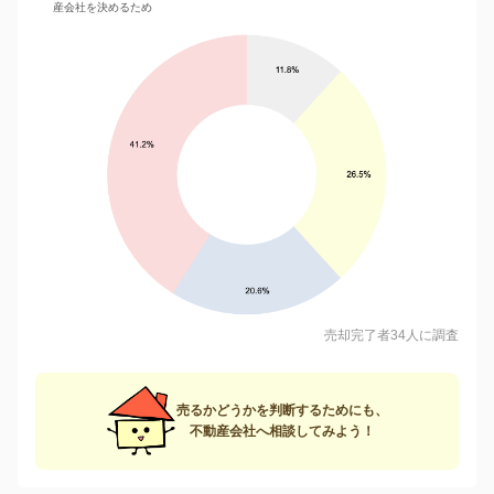
産会社を決めるため
売却完了者34人に調査
売るかどうかを判断するためにも、
不動産会社へ相談してみよう！