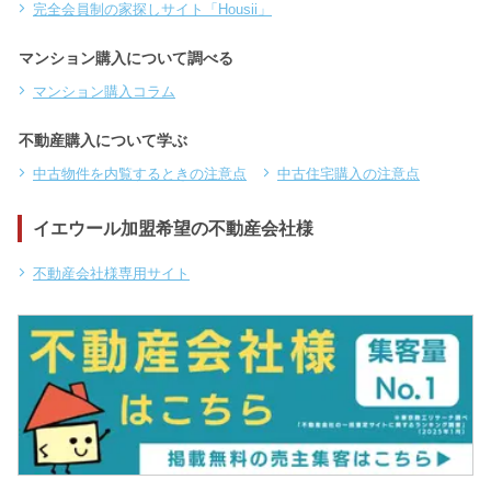
完全会員制の家探しサイト「Housii」
マンション購入について調べる
マンション購入コラム
不動産購入について学ぶ
中古物件を内覧するときの注意点
中古住宅購入の注意点
イエウール加盟希望の不動産会社様
不動産会社様専用サイト