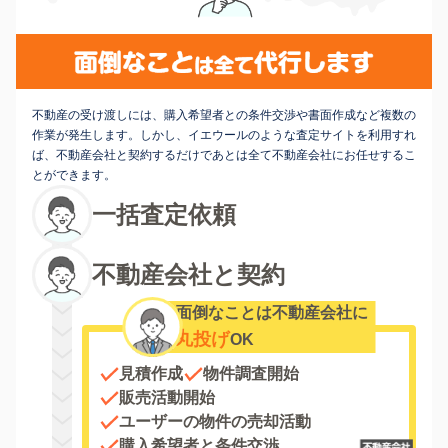
不動産の受け渡しには、購入希望者との条件交渉や書面作成など複数の
作業が発生します。しかし、イエウールのような査定サイトを利用すれ
ば、不動産会社と契約するだけであとは全て不動産会社にお任せするこ
とができます。
一括査定依頼
不動産会社と契約
面倒なことは不動産会社に
丸投げ
OK
見積作成
物件調査開始
販売活動開始
ユーザーの物件の売却活動
購入希望者と条件交渉