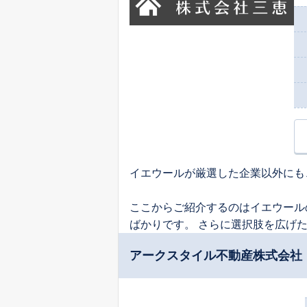
イエウールが厳選した企業以外にも
ここからご紹介するのはイエウール
ばかりです。 さらに選択肢を広げ
アークスタイル不動産株式会社