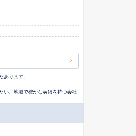
だあります。
たい、地域で確かな実績を持つ会社