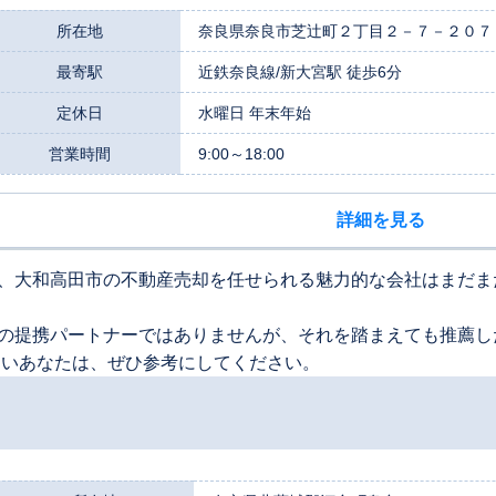
所在地
奈良県奈良市芝辻町２丁目２－７－２０７
最寄駅
近鉄奈良線/新大宮駅 徒歩6分
定休日
水曜日 年末年始
営業時間
9:00～18:00
詳細を見る
、大和高田市の不動産売却を任せられる魅力的な会社はまだま
の提携パートナーではありませんが、それを踏まえても推薦し
たいあなたは、ぜひ参考にしてください。