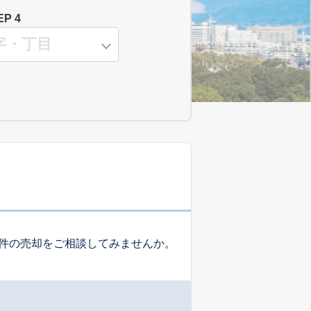
EP 4
件の売却をご相談してみませんか。