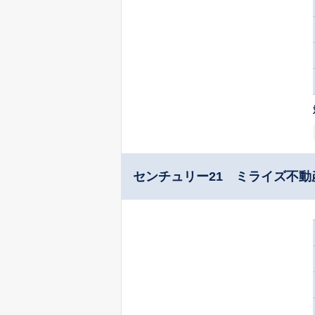
センチュリー21 ミライズ不動