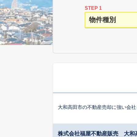
STEP 1
大和高田市の不動産売却に強い会社
株式会社福屋不動産販売 大和