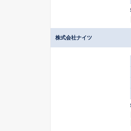
株式会社ナイツ