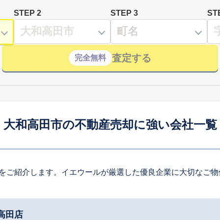
STEP 2
STEP 3
ST
査定する
完全無料
大和高田市の不動産売却に強い会社一覧
をご紹介します。イエウールが厳選した優良企業に大切なご物
高田店