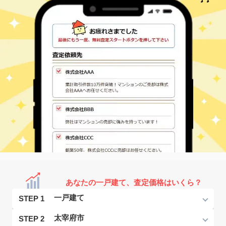
あなたの一戸建て、査定価格はいくら？
STEP 1
STEP 2