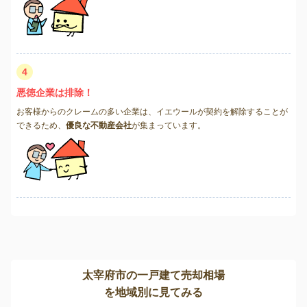
4
悪徳企業は排除！
お客様からのクレームの多い企業は、イエウールが契約を解除することが
できるため、
優良な不動産会社
が集まっています。
太宰府市の一戸建て売却相場
を地域別に見てみる