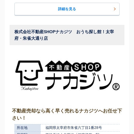
詳細を見る
株式会社不動産SHOPナカジツ おうち探し館！太宰
府・朱雀大通り店
不動産売却なら高く早く売れるナカジツへお任せ下
さい！
所在地
福岡県太宰府市朱雀六丁目1番28号