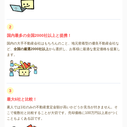
2
国内最多の全国2000社以上と提携！
国内の大手不動産会社はもちろんのこと、地元密着型の優良不動産会社な
ど、
全国の厳選2000社以上
から選択し、お客様に最適な査定価格を提案し
ます。
3
最大6社と比較！
素人では1社のみの不動産査定金額が高いかどうか見当が付きません。そ
こで複数社と比較することが大切です。売却価格に100万円以上差がつく
こともよくある話です。