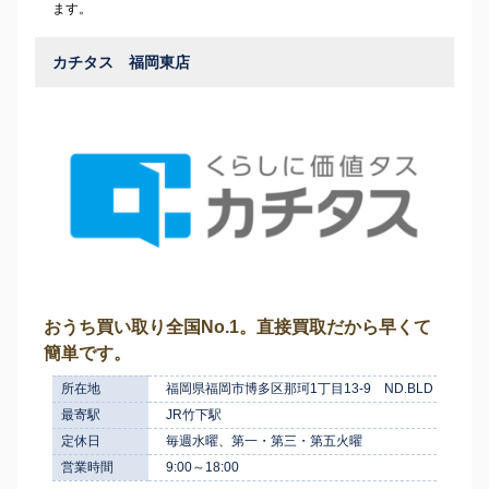
ます。
カチタス 福岡東店
おうち買い取り全国No.1。直接買取だから早くて
簡単です。
所在地
福岡県福岡市博多区那珂1丁目13-9 ND.BLD
最寄駅
JR竹下駅
定休日
毎週水曜、第一・第三・第五火曜
営業時間
9:00～18:00