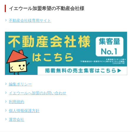
イエウール加盟希望の不動産会社様
不動産会社様専用サイト
編集ポリシー
イエウールへ加盟のお問い合わせ
利用規約
個人情報保護方針
運営会社