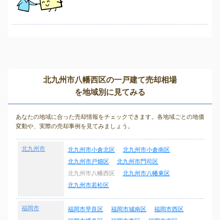
北九州市八幡西区の一戸建て売却相場
を地域別に見てみる
あなたの地域に合った売却情報をチェックできます。各地域ごとの地価
変動や、実際の売却事例を見てみましょう。
北九州市
北九州市小倉北区
北九州市小倉南区
北九州市戸畑区
北九州市門司区
北九州市八幡西区
北九州市八幡東区
北九州市若松区
福岡市
福岡市早良区
福岡市城南区
福岡市西区