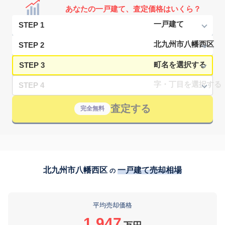
あなたの一戸建て、査定価格はいくら？
STEP 1
STEP 2
STEP 3
STEP 4
査定する
完全無料
北九州市八幡西区
一戸建て売却相場
の
平均売却価格
1,947