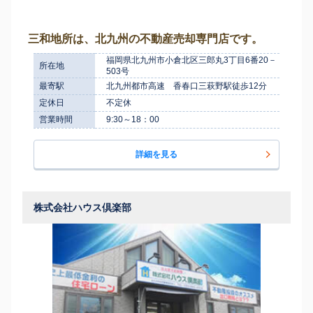
三和地所は、北九州の不動産売却専門店です。
福岡県北九州市小倉北区三郎丸3丁目6番20－
所在地
503号
最寄駅
北九州都市高速 香春口三萩野駅徒歩12分
定休日
不定休
営業時間
9:30～18：00
詳細を見る
株式会社ハウス倶楽部