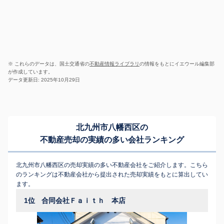
※ これらのデータは、国土交通省の
不動産情報ライブラリ
の情報をもとにイエウール編集部
が作成しています。
データ更新日: 2025年10月29日
北九州市八幡西区の
不動産売却の実績の多い会社ランキング
北九州市八幡西区の売却実績の多い不動産会社をご紹介します。こちら
のランキングは不動産会社から提出された売却実績をもとに算出してい
ます。
1位
合同会社Ｆａｉｔｈ 本店