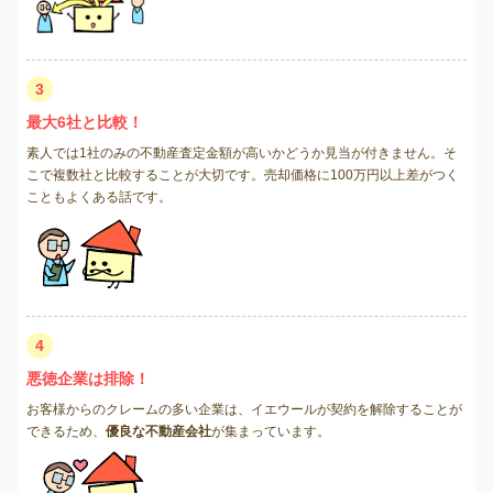
3
最大6社と比較！
素人では1社のみの不動産査定金額が高いかどうか見当が付きません。そ
こで複数社と比較することが大切です。売却価格に100万円以上差がつく
こともよくある話です。
4
悪徳企業は排除！
お客様からのクレームの多い企業は、イエウールが契約を解除することが
できるため、
優良な不動産会社
が集まっています。