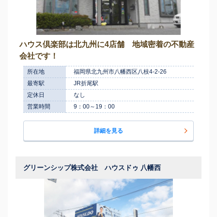
ハウス倶楽部は北九州に4店舗 地域密着の不動産
会社です！
所在地
福岡県北九州市八幡西区八枝4-2-26
最寄駅
JR折尾駅
定休日
なし
営業時間
9：00～19：00
詳細を見る
グリーンシップ株式会社 ハウスドゥ 八幡西