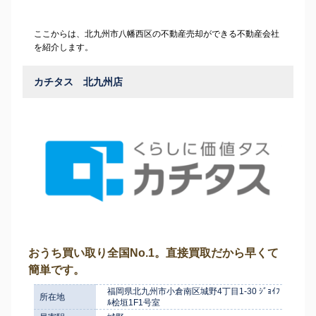
ここからは、北九州市八幡西区の不動産売却ができる不動産会社
を紹介します。
カチタス 北九州店
おうち買い取り全国No.1。直接買取だから早くて
簡単です。
福岡県北九州市小倉南区城野4丁目1-30 ｼﾞｮｲﾌ
所在地
ﾙ桧垣1F1号室