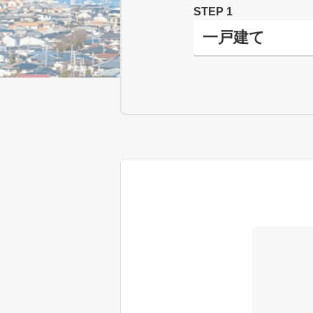
STEP 1