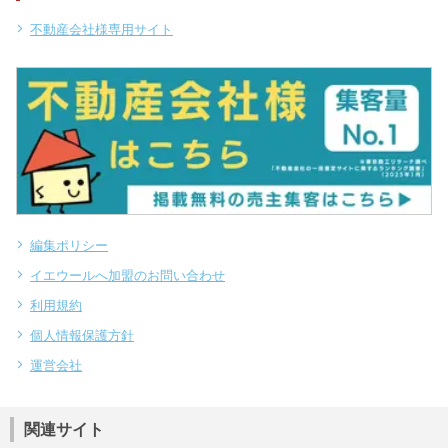
不動産会社様専用サイト
編集ポリシー
イエウールへ加盟のお問い合わせ
利用規約
個人情報保護方針
運営会社
関連サイト