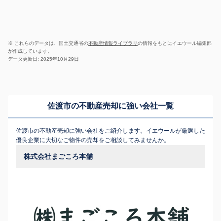
※ これらのデータは、国土交通省の
不動産情報ライブラリ
の情報をもとにイエウール編集部
が作成しています。
データ更新日: 2025年10月29日
佐渡市の不動産売却に強い会社一覧
佐渡市の不動産売却に強い会社をご紹介します。イエウールが厳選した
優良企業に大切なご物件の売却をご相談してみませんか。
株式会社まごころ本舗