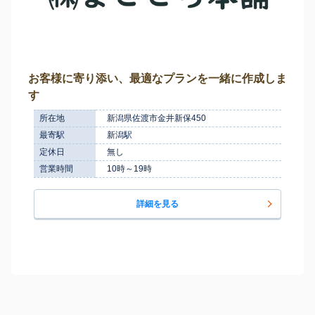
お客様に寄り添い、最適なプランを一緒に作成しま
す
所在地
新潟県佐渡市金井新保450
最寄駅
新潟駅
定休日
無し
営業時間
10時～19時
詳細を見る