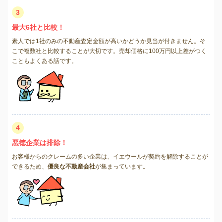
3
最大6社と比較！
素人では1社のみの不動産査定金額が高いかどうか見当が付きません。そ
こで複数社と比較することが大切です。売却価格に100万円以上差がつく
こともよくある話です。
4
悪徳企業は排除！
お客様からのクレームの多い企業は、イエウールが契約を解除することが
できるため、
優良な不動産会社
が集まっています。