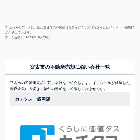
※ これらのデータは、国土交通省の
不動産情報ライブラリ
の情報をもとにイエウール編集部
が作成しています。
データ更新日: 2025年10月29日
宮古市の不動産売却に強い会社一覧
宮古市の不動産売却に強い会社をご紹介します。イエウールが厳選した
優良企業に大切なご物件の売却をご相談してみませんか。
カチタス 盛岡店