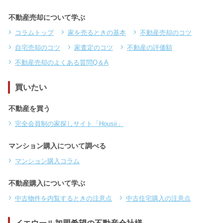
不動産売却について学ぶ
コラムトップ
家を売るときの基本
不動産売却のコツ
自宅売却のコツ
家査定のコツ
不動産の評価額
不動産売却のよくある質問Q＆A
買いたい
不動産を買う
完全会員制の家探しサイト「Housii」
マンション購入について調べる
マンション購入コラム
不動産購入について学ぶ
中古物件を内覧するときの注意点
中古住宅購入の注意点