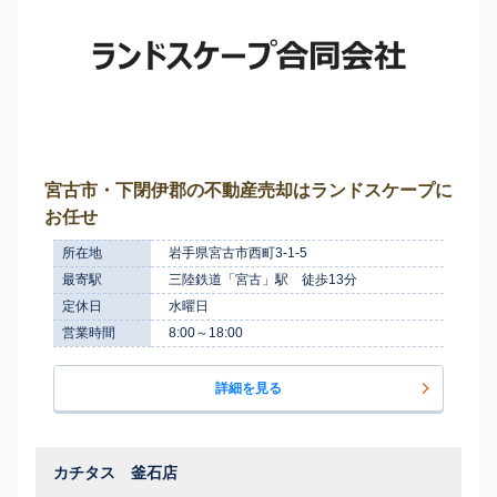
宮古市・下閉伊郡の不動産売却はランドスケープに
お任せ
所在地
岩手県宮古市西町3-1-5
最寄駅
三陸鉄道「宮古」駅 徒歩13分
定休日
水曜日
営業時間
8:00～18:00
詳細を見る
カチタス 釜石店