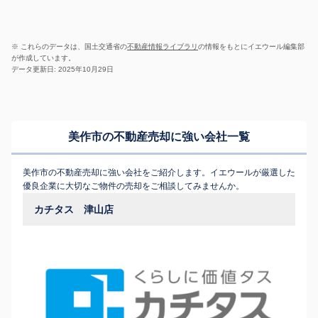
※ これらのデータは、国土交通省の
不動産情報ライブラリ
の情報をもとにイエウール編集部
が作成しています。
データ更新日: 2025年10月29日
美作市の不動産売却に強い会社一覧
美作市の不動産売却に強い会社をご紹介します。イエウールが厳選した
優良企業に大切なご物件の売却をご相談してみませんか。
カチタス 津山店