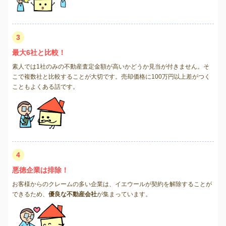
3
最大6社と比較！
素人では1社のみの不動産査定金額が高いかどうか見当が付きません。そ
こで複数社と比較することが大切です。売却価格に100万円以上差がつく
こともよくある話です。
4
悪徳企業は排除！
お客様からのクレームの多い企業は、イエウールが契約を解除することが
できるため、
優良な不動産会社
が集まっています。