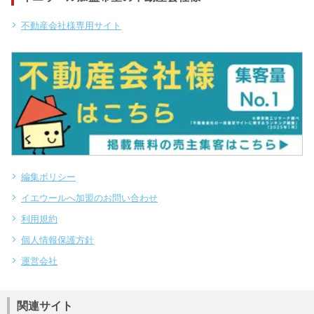
不動産会社様専用サイト
編集ポリシー
イエウールへ加盟のお問い合わせ
利用規約
個人情報保護方針
運営会社
関連サイト