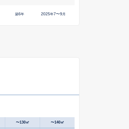
6
2025
7〜9
築
年
年
月
43
2025
7〜9
築
年
年
月
1
2025
1〜3
㎡
築
年
年
月
43
2025
1〜3
㎡
築
年
年
月
44
2025
7〜9
築
年
年
月
15
2025
1〜3
㎡
築
年
年
月
37
2025
7〜9
㎡
築
年
年
月
〜130㎡
〜140㎡