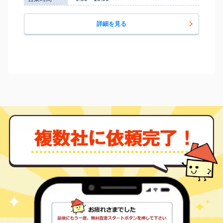
詳細を見る