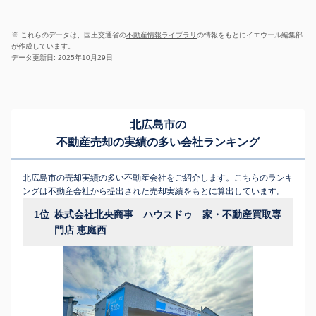
※ これらのデータは、国土交通省の
不動産情報ライブラリ
の情報をもとにイエウール編集部
が作成しています。
データ更新日: 2025年10月29日
北広島市の
不動産売却の実績の多い会社ランキング
北広島市の売却実績の多い不動産会社をご紹介します。こちらのランキ
ングは不動産会社から提出された売却実績をもとに算出しています。
1位
株式会社北央商事 ハウスドゥ 家・不動産買取専
門店 恵庭西