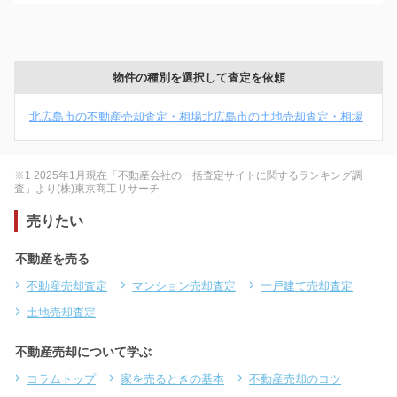
物件の種別を選択して査定を依頼
北広島市の不動産売却査定・相場
北広島市の土地売却査定・相場
※1 2025年1月現在「不動産会社の一括査定サイトに関するランキング調
査」より(株)東京商工リサーチ
売りたい
不動産を売る
不動産売却査定
マンション売却査定
一戸建て売却査定
土地売却査定
不動産売却について学ぶ
コラムトップ
家を売るときの基本
不動産売却のコツ