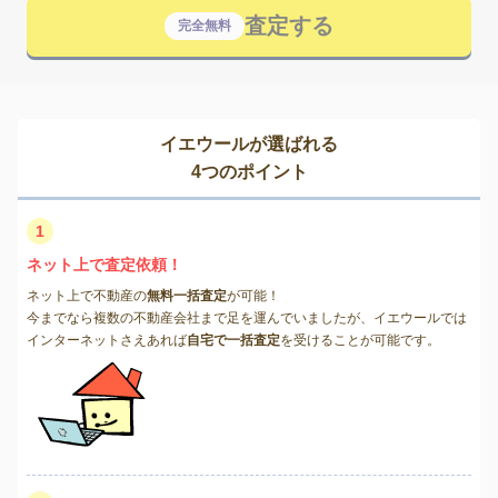
査定する
完全無料
イエウールが選ばれる
4つのポイント
1
ネット上で査定依頼！
ネット上で不動産の
無料一括査定
が可能！
今までなら複数の不動産会社まで足を運んでいましたが、イエウールでは
インターネットさえあれば
自宅で一括査定
を受けることが可能です。