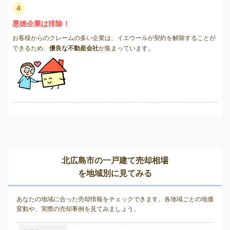
4
悪徳企業は排除！
お客様からのクレームの多い企業は、イエウールが契約を解除することが
できるため、
優良な不動産会社
が集まっています。
北広島市の一戸建て売却相場
を地域別に見てみる
あなたの地域に合った売却情報をチェックできます。各地域ごとの地価
変動や、実際の売却事例を見てみましょう。