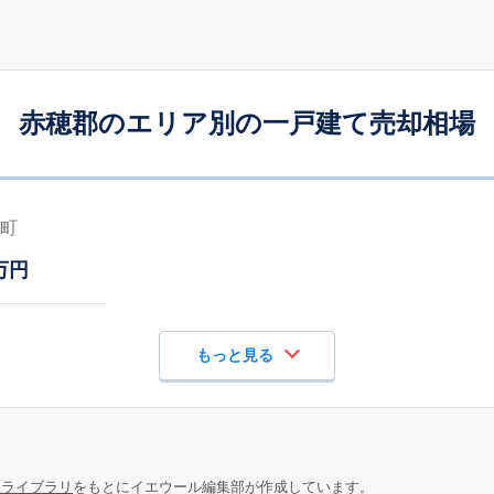
赤穂郡のエリア別の一戸建て売却相場
町
万円
もっと見る
報ライブラリ
をもとにイエウール編集部が作成しています。