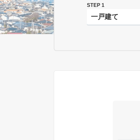
STEP 1