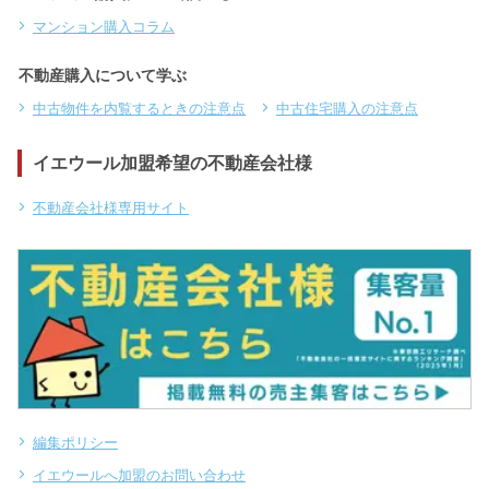
マンション購入コラム
不動産購入について学ぶ
中古物件を内覧するときの注意点
中古住宅購入の注意点
イエウール加盟希望の不動産会社様
不動産会社様専用サイト
編集ポリシー
イエウールへ加盟のお問い合わせ