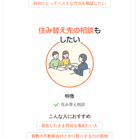
自分にとってベストな方法を相談したい
特徴
住み替え相談
こんな人におすすめ
居住したまま売却を進めたい人
複数の不動産会社とやり取りするのが面倒