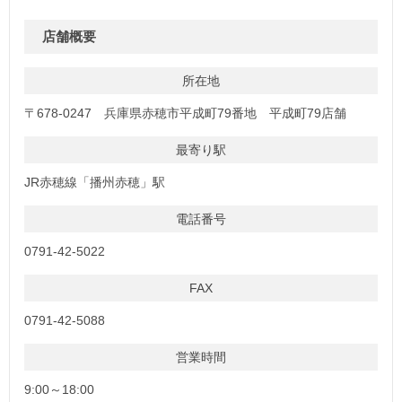
店舗概要
所在地
〒678-0247 兵庫県赤穂市平成町79番地 平成町79店舗
最寄り駅
JR赤穂線「播州赤穂」駅
電話番号
0791-42-5022
FAX
0791-42-5088
営業時間
9:00～18:00