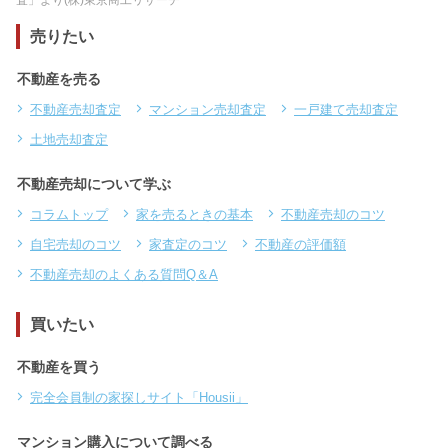
売りたい
不動産を売る
不動産売却査定
マンション売却査定
一戸建て売却査定
土地売却査定
不動産売却について学ぶ
コラムトップ
家を売るときの基本
不動産売却のコツ
自宅売却のコツ
家査定のコツ
不動産の評価額
不動産売却のよくある質問Q＆A
買いたい
不動産を買う
完全会員制の家探しサイト「Housii」
マンション購入について調べる