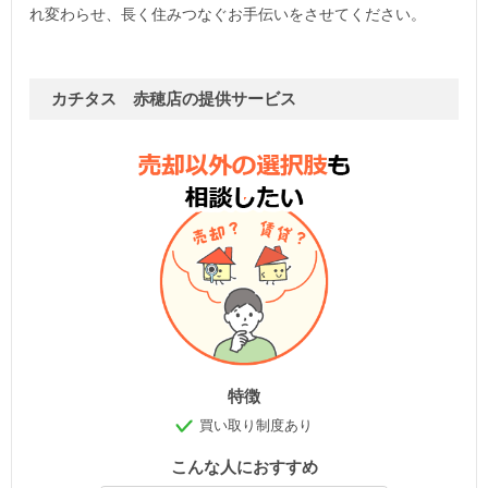
れ変わらせ、長く住みつなぐお手伝いをさせてください。
カチタス 赤穂店の提供サービス
特徴
買い取り制度あり
こんな人におすすめ