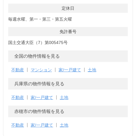
定休日
毎週水曜、第一・第三・第五火曜
免許番号
国土交通大臣（7）第005475号
全国の物件情報を見る
不動産
マンション
家/一戸建て
土地
兵庫県の物件情報を見る
不動産
家/一戸建て
土地
赤穂市の物件情報を見る
不動産
家/一戸建て
土地