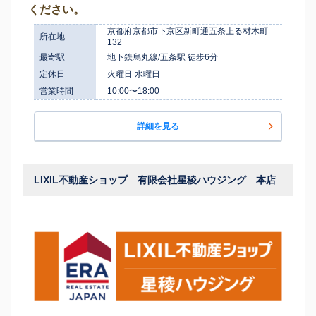
ください。
京都府京都市下京区新町通五条上る材木町
所在地
132
最寄駅
地下鉄烏丸線/五条駅 徒歩6分
定休日
火曜日 水曜日
営業時間
10:00〜18:00
詳細を見る
LIXIL不動産ショップ 有限会社星稜ハウジング 本店