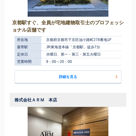
京都駅すぐ、全員が宅地建物取引士のプロフェッシ
ョナル店舗です
所在地
京都府京都市下京区油小路町278番地1F
最寄駅
JR東海道本線「京都駅」徒歩7分
定休日
水曜日、第一・第三・第五火曜日
営業時間
9：00～20：00
詳細を見る
株式会社ＡＲＭ 本店