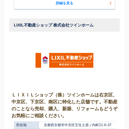
詳細を見る
LIXIL不動産ショップ 株式会社ツインホーム
ＬＩＸＩＬショップ（株）ツインホームは右京区、
中京区、下京区、南区に特化した店舗です。不動産
のことなら売却、購入、新築、リフォームもどうぞ
お気軽にご相談ください。
所在地
京都府京都市中京区壬生土居ノ内町21-6-1F