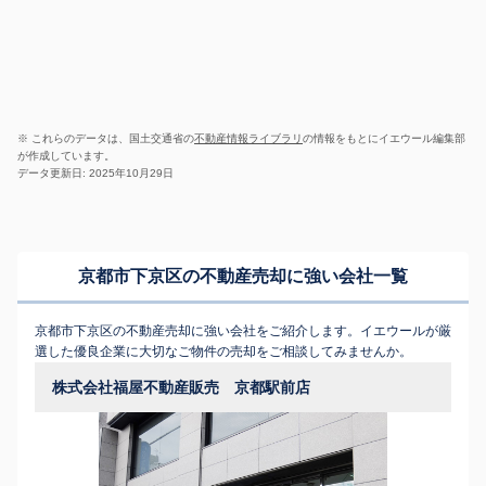
※ これらのデータは、国土交通省の
不動産情報ライブラリ
の情報をもとにイエウール編集部
が作成しています。
データ更新日: 2025年10月29日
京都市下京区の不動産売却に強い会社一覧
京都市下京区の不動産売却に強い会社をご紹介します。イエウールが厳
選した優良企業に大切なご物件の売却をご相談してみませんか。
株式会社福屋不動産販売 京都駅前店