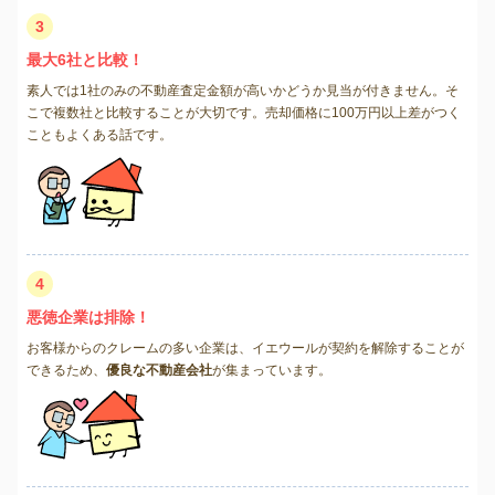
3
最大6社と比較！
素人では1社のみの不動産査定金額が高いかどうか見当が付きません。そ
こで複数社と比較することが大切です。売却価格に100万円以上差がつく
こともよくある話です。
4
悪徳企業は排除！
お客様からのクレームの多い企業は、イエウールが契約を解除することが
できるため、
優良な不動産会社
が集まっています。