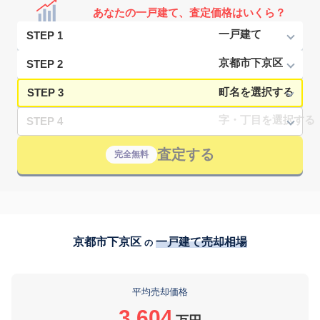
あなたの一戸建て、査定価格はいくら？
STEP 1
STEP 2
STEP 3
STEP 4
査定する
完全無料
京都市下京区
一戸建て売却相場
の
平均売却価格
3,604